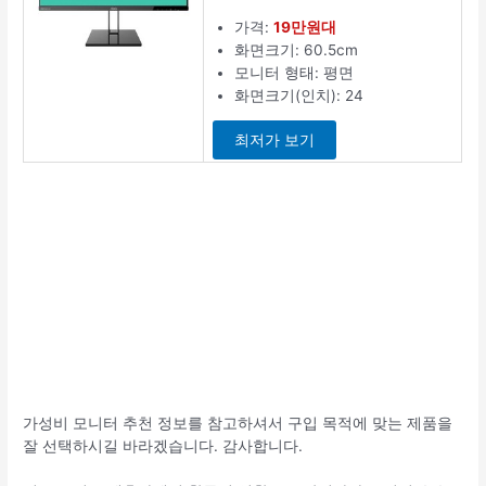
가격:
19만원대
화면크기: 60.5cm
모니터 형태: 평면
화면크기(인치): 24
최저가 보기
가성비 모니터 추천 정보를 참고하셔서 구입 목적에 맞는 제품을
잘 선택하시길 바라겠습니다. 감사합니다.