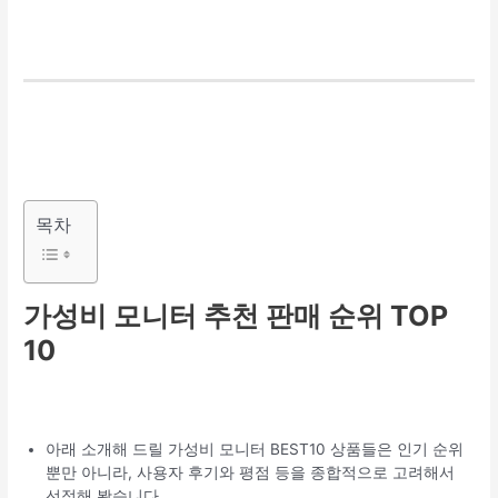
목차
가성비 모니터 추천 판매 순위 TOP
10
아래 소개해 드릴 가성비 모니터 BEST10 상품들은 인기 순위
뿐만 아니라, 사용자 후기와 평점 등을 종합적으로 고려해서
선정해 봤습니다.