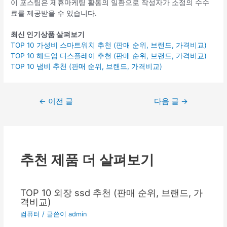
이 포스팅은 제휴마케팅 활동의 일환으로 작성자가 소정의 수수
료를 제공받을 수 있습니다.
최신 인기상품 살펴보기
TOP 10 가성비 스마트워치 추천 (판매 순위, 브랜드, 가격비교)
TOP 10 헤드업 디스플레이 추천 (판매 순위, 브랜드, 가격비교)
TOP 10 냄비 추천 (판매 순위, 브랜드, 가격비교)
글
←
이전 글
다음 글
→
탐
색
추천 제품 더 살펴보기
TOP 10 외장 ssd 추천 (판매 순위, 브랜드, 가
격비교)
컴퓨터
/ 글쓴이
admin