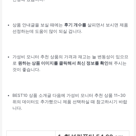
상품 안내글을 보실 때에는
후기 개수를
살피면서 보시면 제품
선정하는데 도움이 많이 되실 겁니다.
가성비 모니터 추천 상품의 가격과 재고는 늘 변동성이 있으므
로
원하는 상품 이미지를 클릭해서 최신 정보를 확인
해 주시는
것이 좋습니다.
BEST10 상품 소개글 다음에 가성비 모니터 추천 상품 11~30
위의 데이터도 추가했으니 제품 선택하실 때 참고하시기 바랍
니다.