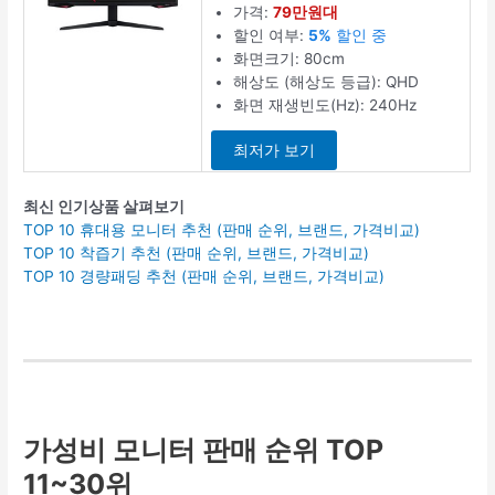
가격:
79만원대
할인 여부:
5%
할인 중
화면크기: 80cm
해상도 (해상도 등급): QHD
화면 재생빈도(Hz): 240Hz
최저가 보기
최신 인기상품 살펴보기
TOP 10 휴대용 모니터 추천 (판매 순위, 브랜드, 가격비교)
TOP 10 착즙기 추천 (판매 순위, 브랜드, 가격비교)
TOP 10 경량패딩 추천 (판매 순위, 브랜드, 가격비교)
가성비 모니터 판매 순위 TOP
11~30위