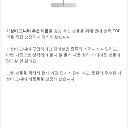
가성비 모니터 추천 제품
을 찾고 계신 분들을 위해 판매 순위 TOP
10을 직접 선정해서 정리해 봤습니다.
가성비 모니터 구입하려고 찾아보면 종류와 가격대가 다양하고,
어떤 기준으로 선택해야 할지 잘 몰라 제품 정하기 어려운 분들이
많으실 것 같아요.
그런 분들을 위해서 현재 가장 판매가 많이 되고 품질이 우수한 가
성비 모니터 제품들을 선정해 봤습니다.