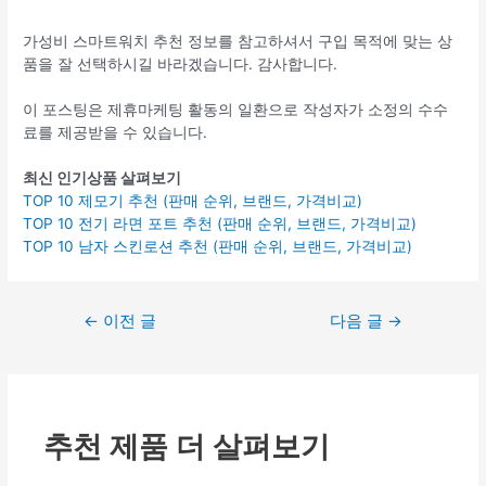
가성비 스마트워치 추천 정보를 참고하셔서 구입 목적에 맞는 상
품을 잘 선택하시길 바라겠습니다. 감사합니다.
이 포스팅은 제휴마케팅 활동의 일환으로 작성자가 소정의 수수
료를 제공받을 수 있습니다.
최신 인기상품 살펴보기
TOP 10 제모기 추천 (판매 순위, 브랜드, 가격비교)
TOP 10 전기 라면 포트 추천 (판매 순위, 브랜드, 가격비교)
TOP 10 남자 스킨로션 추천 (판매 순위, 브랜드, 가격비교)
글
←
이전 글
다음 글
→
탐
색
추천 제품 더 살펴보기