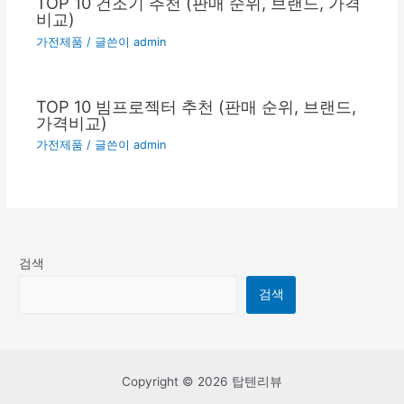
TOP 10 건조기 추천 (판매 순위, 브랜드, 가격
비교)
가전제품
/ 글쓴이
admin
TOP 10 빔프로젝터 추천 (판매 순위, 브랜드,
가격비교)
가전제품
/ 글쓴이
admin
검색
검색
Copyright © 2026 탑텐리뷰