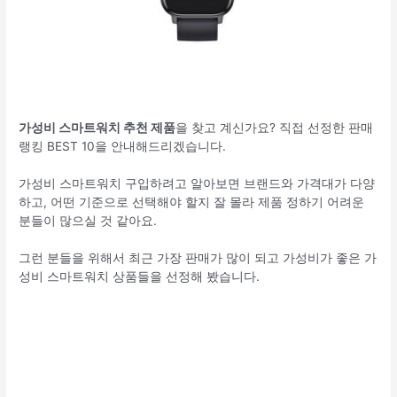
가성비 스마트워치 추천 제품
을 찾고 계신가요? 직접 선정한 판매
랭킹 BEST 10을 안내해드리겠습니다.
가성비 스마트워치 구입하려고 알아보면 브랜드와 가격대가 다양
하고, 어떤 기준으로 선택해야 할지 잘 몰라 제품 정하기 어려운
분들이 많으실 것 같아요.
그런 분들을 위해서 최근 가장 판매가 많이 되고 가성비가 좋은 가
성비 스마트워치 상품들을 선정해 봤습니다.