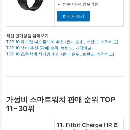
방수 여부: 방수가능
최저가 보기
최신 인기상품 살펴보기
TOP 10 헤드업 디스플레이 추천 (판매 순위, 브랜드, 가격비교)
TOP 10 냄비 추천 (판매 순위, 브랜드, 가격비교)
TOP 10 초등학생 책가방 추천 (판매 순위, 브랜드, 가격비교)
가성비 스마트워치 판매 순위 TOP
11~30위
11. Fitbit Charge HR 라