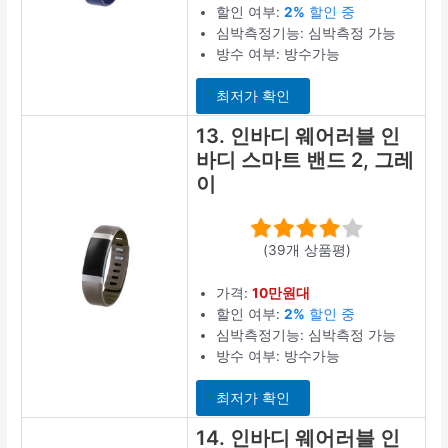
할인 여부:
2%
할인 중
심박측정기능: 심박측정 가능
방수 여부: 방수가능
최저가 확인
13. 인바디 웨어러블 인
바디 스마트 밴드 2, 그레
이
(39개 상품평)
가격:
10만원대
할인 여부:
2%
할인 중
심박측정기능: 심박측정 가능
방수 여부: 방수가능
최저가 확인
14. 인바디 웨어러블 인