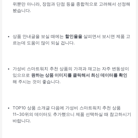
위뿐만 아니라, 장점과 단점 등을 종합적으로 고려해서 선정해
봤습니다.
상품 안내글을 보실 때에는
할인율을
살피면서 보시면 제품 고
르는데 도움이 많이 되실 겁니다.
가성비 스마트워치 추천 상품의 가격과 재고는 자주 변동성이
있으므로
원하는 상품 이미지를 클릭해서 최신 데이터를 확인
해 주시는 것이 좋습니다.
TOP10 상품 소개글 다음에 가성비 스마트워치 추천 상품
11~30위의 데이터도 추가했으니 제품 선택하실 때 참고하시기
바랍니다.