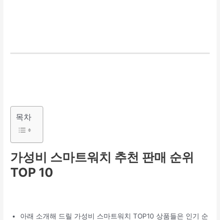
목차
가성비 스마트워치 추천 판매 순위
TOP 10
아래 소개해 드릴 가성비 스마트워치 TOP10 상품들은 인기 순