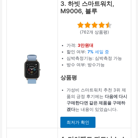
3. 하빗 스마트워치,
M9006, 블루
(762개 상품평)
가격:
3만원대
할인 여부:
7%
세일 중
심박측정기능: 심박측정 가능
방수 여부: 방수가능
상품평
가성비 스마트워치 추천 3위 제
품의 긍정 후기에는
다음에 다시
구매한다면 같은 제품을 구매하
겠다
는 내용이 있었습니다.
최저가 확인