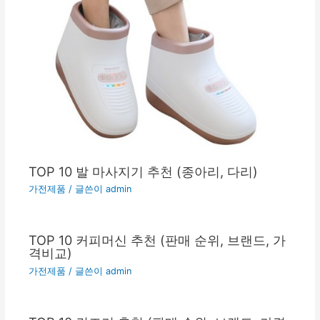
TOP 10 발 마사지기 추천 (종아리, 다리)
가전제품
/ 글쓴이
admin
TOP 10 커피머신 추천 (판매 순위, 브랜드, 가
격비교)
가전제품
/ 글쓴이
admin