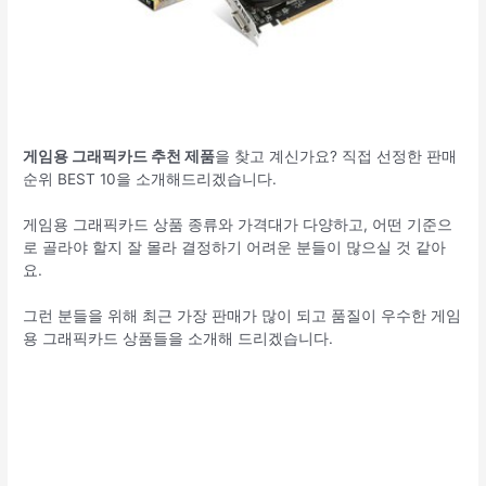
게임용 그래픽카드 추천 제품
을 찾고 계신가요? 직접 선정한 판매
순위 BEST 10을 소개해드리겠습니다.
게임용 그래픽카드 상품 종류와 가격대가 다양하고, 어떤 기준으
로 골라야 할지 잘 몰라 결정하기 어려운 분들이 많으실 것 같아
요.
그런 분들을 위해 최근 가장 판매가 많이 되고 품질이 우수한 게임
용 그래픽카드 상품들을 소개해 드리겠습니다.