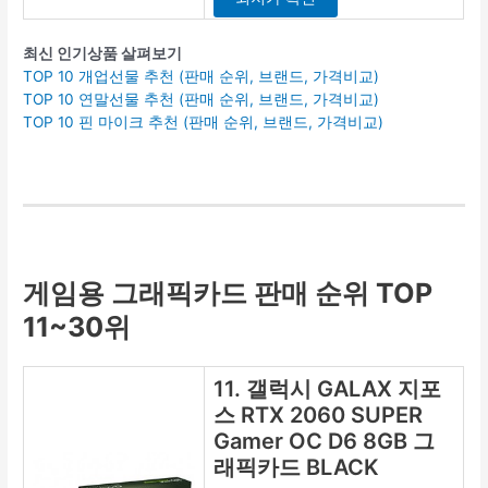
최신 인기상품 살펴보기
TOP 10 개업선물 추천 (판매 순위, 브랜드, 가격비교)
TOP 10 연말선물 추천 (판매 순위, 브랜드, 가격비교)
TOP 10 핀 마이크 추천 (판매 순위, 브랜드, 가격비교)
게임용 그래픽카드 판매 순위 TOP
11~30위
11. 갤럭시 GALAX 지포
스 RTX 2060 SUPER
Gamer OC D6 8GB 그
래픽카드 BLACK