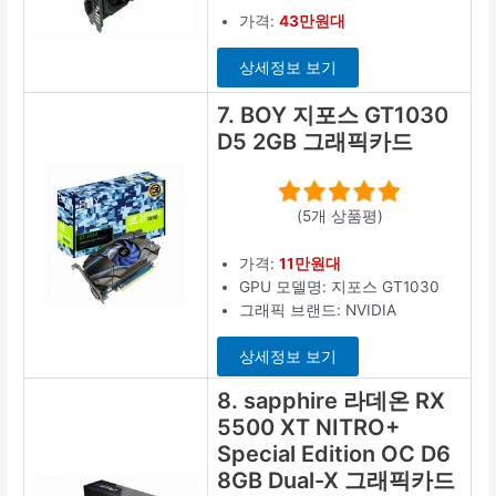
가격:
43만원대
상세정보 보기
7. BOY 지포스 GT1030
D5 2GB 그래픽카드
(5개 상품평)
가격:
11만원대
GPU 모델명: 지포스 GT1030
그래픽 브랜드: NVIDIA
상세정보 보기
8. sapphire 라데온 RX
5500 XT NITRO+
Special Edition OC D6
8GB Dual-X 그래픽카드