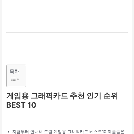
목차
게임용 그래픽카드 추천 인기 순위
BEST 10
지금부터 안내해 드릴 게임용 그래픽카드 베스트10 제품들은