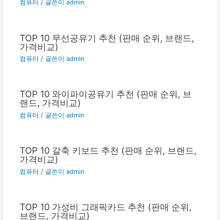
컴퓨터
/ 글쓴이
admin
TOP 10 무선공유기 추천 (판매 순위, 브랜드,
가격비교)
컴퓨터
/ 글쓴이
admin
TOP 10 와이파이공유기 추천 (판매 순위, 브
랜드, 가격비교)
컴퓨터
/ 글쓴이
admin
TOP 10 갈축 키보드 추천 (판매 순위, 브랜드,
가격비교)
컴퓨터
/ 글쓴이
admin
TOP 10 가성비 그래픽카드 추천 (판매 순위,
브랜드, 가격비교)