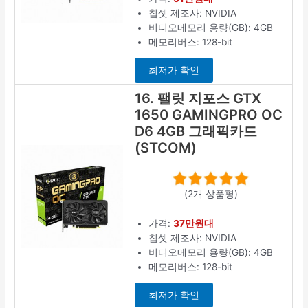
칩셋 제조사: NVIDIA
비디오메모리 용량(GB): 4GB
메모리버스: 128-bit
최저가 확인
16. 팰릿 지포스 GTX
1650 GAMINGPRO OC
D6 4GB 그래픽카드
(STCOM)
(2개 상품평)
가격:
37만원대
칩셋 제조사: NVIDIA
비디오메모리 용량(GB): 4GB
메모리버스: 128-bit
최저가 확인