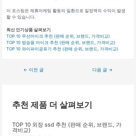
이 포스팅은 제휴마케팅 활동의 일환으로 일정액의 수익이 발생
할 수 있습니다.
최신 인기상품 살펴보기
TOP 10 무선마이크 추천 (판매 순위, 브랜드, 가격비교)
TOP 10 방송용 마이크 추천 (판매 순위, 브랜드, 가격비교)
TOP 10 와이파이공유기 추천 (판매 순위, 브랜드, 가격비교)
글
←
이전 글
다음 글
→
탐
색
추천 제품 더 살펴보기
TOP 10 외장 ssd 추천 (판매 순위, 브랜드, 가
격비교)