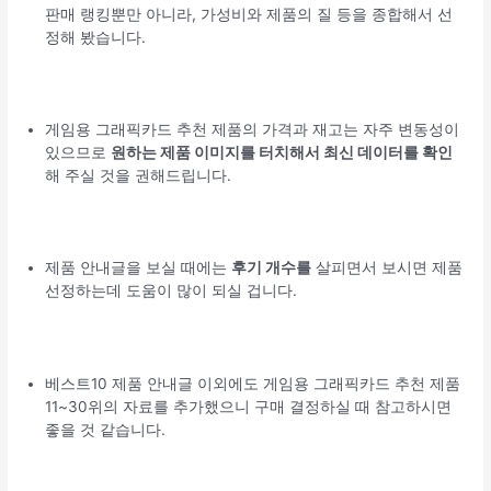
판매 랭킹뿐만 아니라, 가성비와 제품의 질 등을 종합해서 선
정해 봤습니다.
게임용 그래픽카드 추천 제품의 가격과 재고는 자주 변동성이
있으므로
원하는 제품 이미지를 터치해서 최신 데이터를 확인
해 주실 것을 권해드립니다.
제품 안내글을 보실 때에는
후기 개수를
살피면서 보시면 제품
선정하는데 도움이 많이 되실 겁니다.
베스트10 제품 안내글 이외에도 게임용 그래픽카드 추천 제품
11~30위의 자료를 추가했으니 구매 결정하실 때 참고하시면
좋을 것 같습니다.