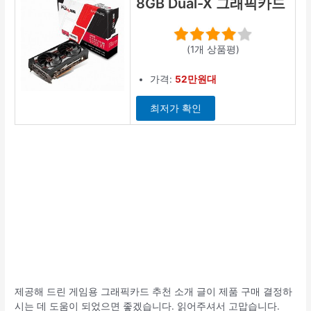
8GB Dual-X 그래픽카드
(1개 상품평)
가격:
52만원대
최저가 확인
제공해 드린 게임용 그래픽카드 추천 소개 글이 제품 구매 결정하
시는 데 도움이 되었으면 좋겠습니다. 읽어주셔서 고맙습니다.