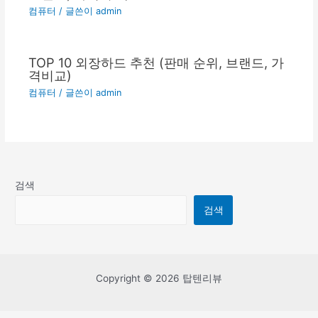
컴퓨터
/ 글쓴이
admin
TOP 10 외장하드 추천 (판매 순위, 브랜드, 가
격비교)
컴퓨터
/ 글쓴이
admin
검색
검색
Copyright © 2026 탑텐리뷰