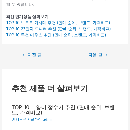
할 수 있습니다.
최신 인기상품 살펴보기
TOP 10 노트북 거치대 추천 (판매 순위, 브랜드, 가격비교)
TOP 10 27인치 모니터 추천 (판매 순위, 브랜드, 가격비교)
TOP 10 무선 마우스 추천 (판매 순위, 브랜드, 가격비교)
글
←
이전 글
다음 글
→
탐
색
추천 제품 더 살펴보기
TOP 10 고양이 정수기 추천 (판매 순위, 브랜
드, 가격비교)
반려용품
/ 글쓴이
admin