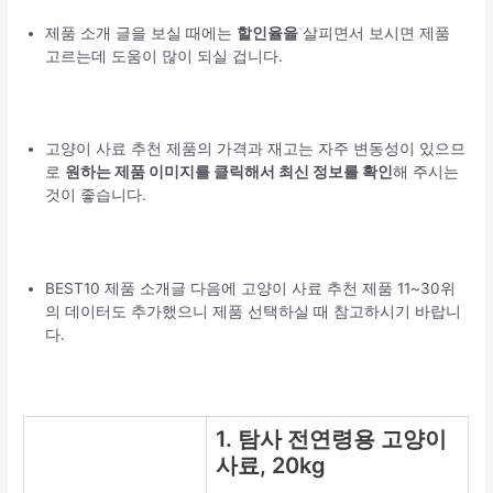
제품 소개 글을 보실 때에는
할인율을
살피면서 보시면 제품
고르는데 도움이 많이 되실 겁니다.
고양이 사료 추천 제품의 가격과 재고는 자주 변동성이 있으므
로
원하는 제품 이미지를 클릭해서 최신 정보를 확인
해 주시는
것이 좋습니다.
BEST10 제품 소개글 다음에 고양이 사료 추천 제품 11~30위
의 데이터도 추가했으니 제품 선택하실 때 참고하시기 바랍니
다.
1. 탐사 전연령용 고양이
사료, 20kg