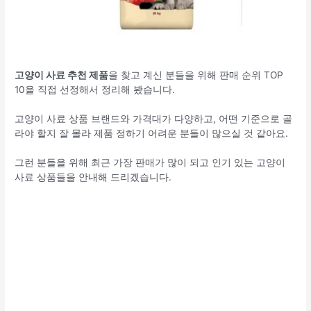
고양이 사료 추천 제품
을 찾고 계신 분들을 위해 판매 순위 TOP
10을 직접 선정해서 정리해 봤습니다.
고양이 사료 상품 브랜드와 가격대가 다양하고, 어떤 기준으로 골
라야 할지 잘 몰라 제품 정하기 어려운 분들이 많으실 것 같아요.
그런 분들을 위해 최근 가장 판매가 많이 되고 인기 있는 고양이
사료 상품들을 안내해 드리겠습니다.