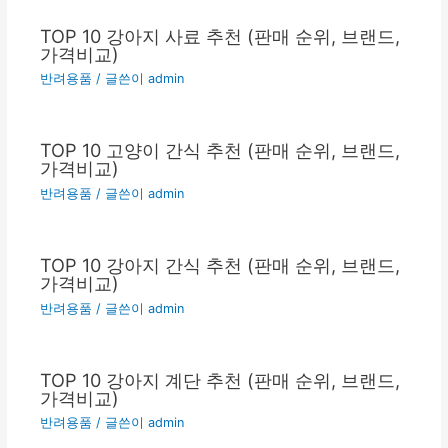
TOP 10 강아지 사료 추천 (판매 순위, 브랜드,
가격비교)
반려용품
/ 글쓴이
admin
TOP 10 고양이 간식 추천 (판매 순위, 브랜드,
가격비교)
반려용품
/ 글쓴이
admin
TOP 10 강아지 간식 추천 (판매 순위, 브랜드,
가격비교)
반려용품
/ 글쓴이
admin
TOP 10 강아지 계단 추천 (판매 순위, 브랜드,
가격비교)
반려용품
/ 글쓴이
admin