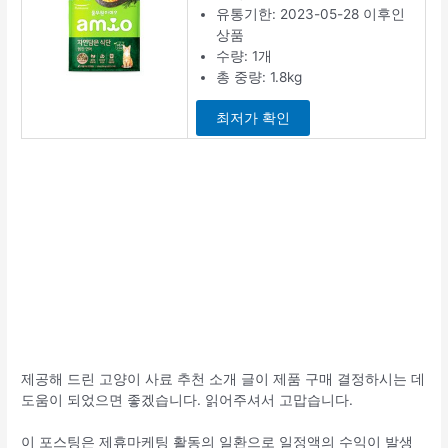
유통기한: 2023-05-28 이후인
상품
수량: 1개
총 중량: 1.8kg
최저가 확인
제공해 드린 고양이 사료 추천 소개 글이 제품 구매 결정하시는 데
도움이 되었으면 좋겠습니다. 읽어주셔서 고맙습니다.
이 포스팅은 제휴마케팅 활동의 일환으로 일정액의 수익이 발생