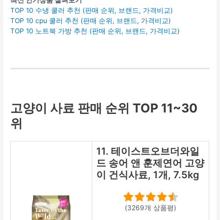
TOP 10 수냉 쿨러 추천 (판매 순위, 브랜드, 가격비교)
TOP 10 cpu 쿨러 추천 (판매 순위, 브랜드, 가격비교)
TOP 10 노트북 가방 추천 (판매 순위, 브랜드, 가격비교)
고양이 사료 판매 순위 TOP 11~30
위
11. 테이스트오브더와일
드 송어 앤 훈제연어 고양
이 건식사료, 1개, 7.5kg
(3269개 상품평)