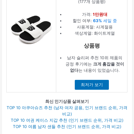
(177개 상품평)
가격:
1만원대
할인 여부:
63%
세일 중
사용계절: 사계절용
색상계열: 화이트계열
상품평
남자 슬리퍼 추천 10위 제품의
긍정 후기에는
크게 흠잡을 것이
없다
는 내용이 있었습니다.
최저가 보기
최신 인기상품 살펴보기
TOP 10 아쿠아슈즈 추천 (남자 여자 공용, 인기 브랜드 순위, 가격
비교)
TOP 10 여권 케이스 지갑 추천 (인기 브랜드 순위, 가격 비교)
TOP 10 여름 남자 샌들 추천 (인기 브랜드 순위, 가격 비교)