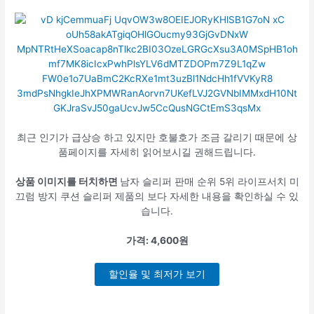
최근 인기가 급상승 하고 있지만 호불호가 조금 갈리기 때문에 상
품페이지를 자세히 읽어보시길 권해드립니다.
상품 이미지를 터치하면
남자 슬리퍼 판매 순위 5위 라이프서치 미
끄럼 방지 쿠션 슬리퍼 제품의 보다 자세한 내용을 확인하실 수 있
습니다.
가격: 4,600원
할인율 및 최저가 보기