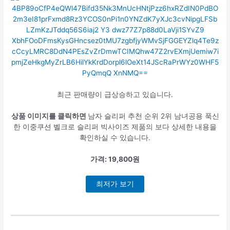
최근 판매량이 급상승하고 있습니다.
상품 이미지를 클릭하면
남자 슬리퍼 추천 순위 2위 남녀공용 푹신
한 이중쿠션 벨크로 슬리퍼 빅사이즈 제품의 보다 상세한 내용을
확인하실 수 있습니다.
가격: 19,800원
최저가 보기