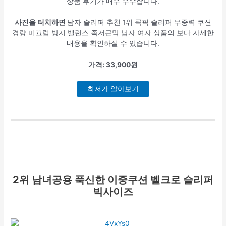
상품 후기가 매우 우수합니다.
사진을 터치하면
남자 슬리퍼 추천 1위 콕픽 슬리퍼 무중력 쿠션
경량 미끄럼 방지 밸런스 족저근막 남자 여자 상품의 보다 자세한
내용을 확인하실 수 있습니다.
가격: 33,900원
최저가 알아보기
2위
남녀공용 푹신한 이중쿠션 벨크로 슬리퍼
빅사이즈