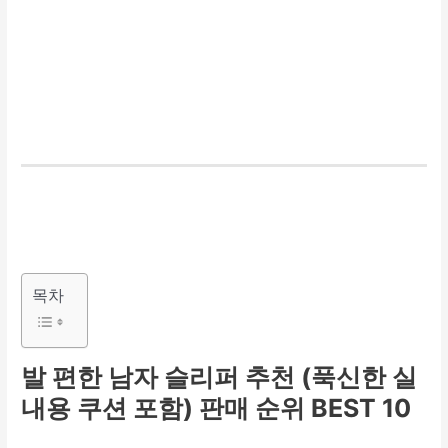
목차
발 편한 남자 슬리퍼 추천 (푹신한 실
내용 쿠션 포함) 판매 순위 BEST 10