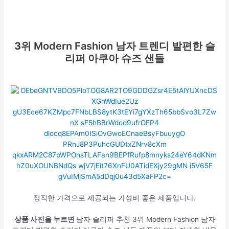
3위
Modern Fashion 남자 트렌디 발편한 슬
리퍼 아쿠아 슈즈 샌들
정직한 가격으로 제공되는 가성비 좋은 제품입니다.
상품 사진을 누르면
남자 슬리퍼 추천 3위 Modern Fashion 남자