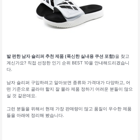
발 편한 남자 슬리퍼 추천 제품 (푹신한 실내용 쿠션 포함)
을 찾고
계신가요? 직접 선정한 인기 순위 BEST 10을 안내해드리겠습니
다.
남자 슬리퍼 구입하려고 알아보면 종류와 가격대가 다양하고, 어
떤 기준으로 골라야 할지 잘 몰라 제품 정하기 어려운 분들이 많으
실 것 같은데요.
그런 분들을 위해서 현재 가장 판매량이 많고 품질이 우수한 제품
들을 아래에 정리해 봤습니다.