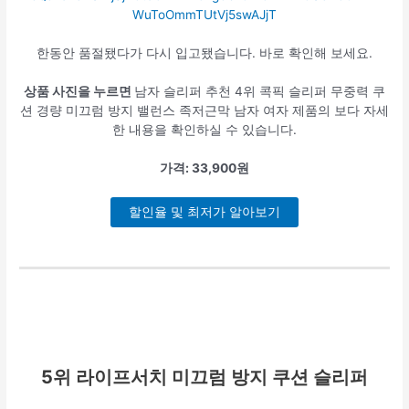
한동안 품절됐다가 다시 입고됐습니다. 바로 확인해 보세요.
상품 사진을 누르면
남자 슬리퍼 추천 4위 콕픽 슬리퍼 무중력 쿠
션 경량 미끄럼 방지 밸런스 족저근막 남자 여자 제품의 보다 자세
한 내용을 확인하실 수 있습니다.
가격: 33,900원
할인율 및 최저가 알아보기
5위
라이프서치 미끄럼 방지 쿠션 슬리퍼