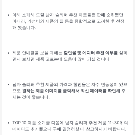
아래 소개해 드릴 남자 슬리퍼 추천 제품들은 판매 순위뿐만
아니라, 가성비와 제품의 질 등을 종합적으로 고려한 후 선정
해 봤습니다.
제품 안내글을 보실 때에는
할인율 및 에디터 추천 여부를
살피
면서 보시면 제품 고르는데 도움이 많이 되실 겁니다.
남자 슬리퍼 추천 제품의 가격과 할인율은 자주 변동성이 있으
므로
원하는 제품 이미지를 클릭해서 최신 데이터를 확인
해 주
시는 것이 좋습니다.
TOP 10 제품 소개글 다음에 남자 슬리퍼 추천 제품 11~30위의
데이터도 추가했으니 구매 결정하실 때 참고하시기 바랍니다.