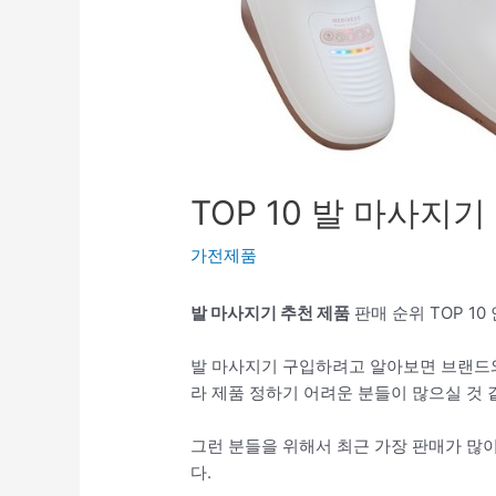
TOP 10 발 마사지기
가전제품
발 마사지기 추천 제품
판매 순위 TOP 1
발 마사지기 구입하려고 알아보면 브랜드와
라 제품 정하기 어려운 분들이 많으실 것 
그런 분들을 위해서 최근 가장 판매가 많
다.