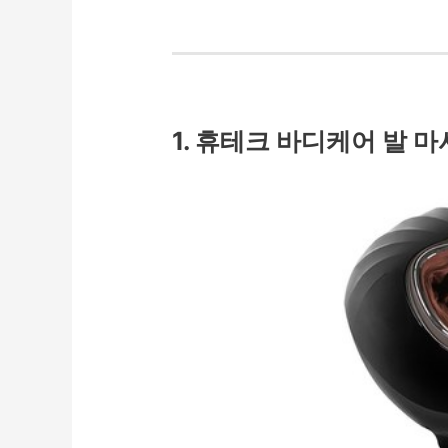
1. 휴테크 바디케어 발 마