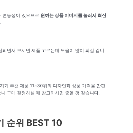
주 변동성이 있으므로
원하는 상품 이미지를 눌러서 최신
.
살피면서 보시면 제품 고르는데 도움이 많이 되실 겁니
사지기 추천 제품 11~30위의 디자인과 상품 가격을 간편
니 구매 결정하실 때 참고하시면 좋을 것 같습니다.
순위 BEST 10