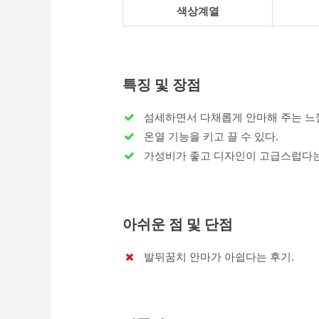
색상계열
특징 및 장점
섬세하면서 다채롭게 안마해 주는 느
온열 기능을 키고 끌 수 있다.
가성비가 좋고 디자인이 고급스럽다는
아쉬운 점 및 단점
발뒤꿈치 안마가 아쉽다는 후기.