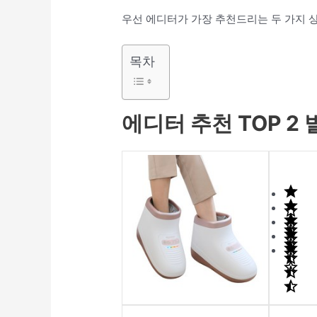
우선 에디터가 가장 추천드리는 두 가지 
목차
에디터 추천 TOP 2