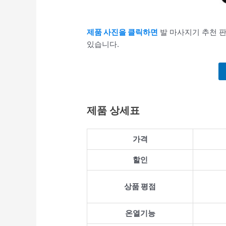
제품 사진을 클릭하면
발 마사지기 추천 판
있습니다.
제품 상세표
가격
할인
상품 평점
온열기능