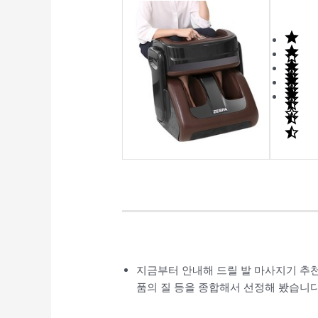
지금부터 안내해 드릴 발 마사지기 추천
품의 질 등을 종합해서 선정해 봤습니다