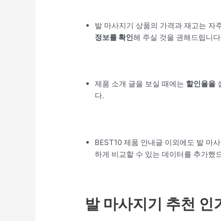
발 마사지기 상품의 가격과 재고는 자
정보를 확인
해 주실 것을 권해드립니다
제품 소개 글을 보실 때에는
할인율을
다.
BEST10 제품 안내글 이외에도 발 마
하게 비교할 수 있는 데이터를 추가했으
발 마사지기 추천 인기 