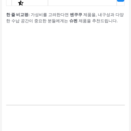
한 줄 비교평:
가성비를 고려한다면
벤쿠쿠
제품을, 내구성과 다양
한 수납 공간이 중요한 분들에게는
슈펜
제품을 추천드립니다.