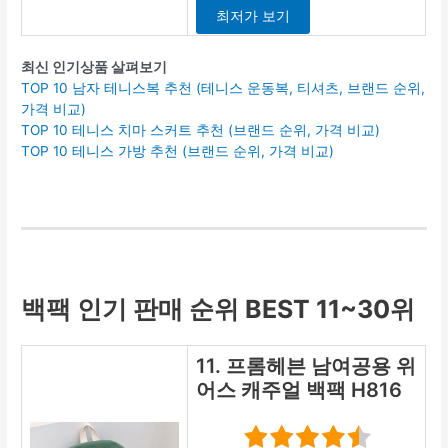
최저가 보기
최신 인기상품 살펴보기
TOP 10 남자 테니스복 추천 (테니스 운동복, 티셔츠, 브랜드 순위,
가격 비교)
TOP 10 테니스 치마 스커트 추천 (브랜드 순위, 가격 비교)
TOP 10 테니스 가방 추천 (브랜드 순위, 가격 비교)
백팩 인기 판매 순위 BEST 11~30위
11. 프롬헤븐 남여공용 위
어스 캐주얼 백팩 H816