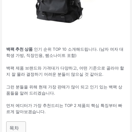
백팩 추천 상품
인기 순위 TOP 10 소개해드립니다. (남자 여자 대
학생 가방, 직장인용, 쌤소나이트 포함)
백팩 제품 브랜드와 가격대가 다양하고, 어떤 기준으로 골라야 할
지 잘 몰라 결정하기 어려운 분들이 많으실 것 같아요.
그런 분들을 위해 현재 가장 판매가 많이 되고 인기 있는 백팩 상
품들을 알려 드리겠습니다.
먼저 에디터가 가장 추천드리는 TOP 2 제품의 핵심 특징부터 빠
르게 알아보겠습니다.
목차