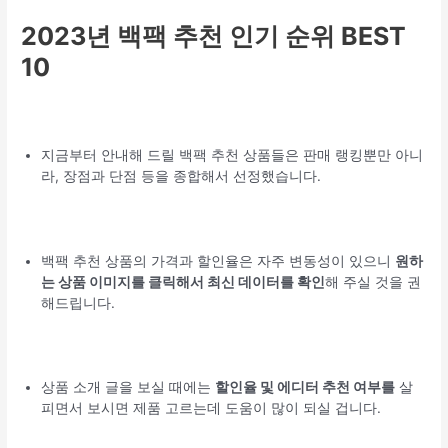
2023년 백팩 추천 인기 순위 BEST
10
지금부터 안내해 드릴 백팩 추천 상품들은 판매 랭킹뿐만 아니
라, 장점과 단점 등을 종합해서 선정했습니다.
백팩 추천 상품의 가격과 할인율은 자주 변동성이 있으니
원하
는 상품 이미지를 클릭해서 최신 데이터를 확인
해 주실 것을 권
해드립니다.
상품 소개 글을 보실 때에는
할인율 및 에디터 추천 여부를
살
피면서 보시면 제품 고르는데 도움이 많이 되실 겁니다.