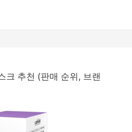
마스크 추천 (판매 순위, 브랜