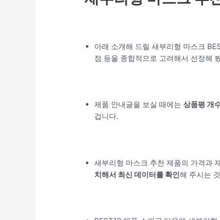
아래 소개해 드릴 새부리형 마스크 BE
점 등을 종합적으로 고려해서 선정해 
제품 안내글을 보실 때에는
상품평 개
겁니다.
새부리형 마스크 추천 제품의 가격과 
치해서 최신 데이터를 확인
해 주시는 