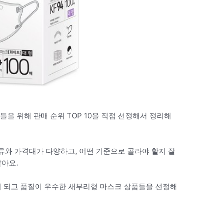
들을 위해 판매 순위 TOP 10을 직접 선정해서 정리해
와 가격대가 다양하고, 어떤 기준으로 골라야 할지 잘
같아요.
이 되고 품질이 우수한 새부리형 마스크 상품들을 선정해