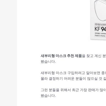
새부리형 마스크 추천 제품
을 찾고 계신 분
봤습니다.
새부리형 마스크 구입하려고 알아보면 종류
몰라 결정하기 어려운 분들이 많으실 것 
그런 분들을 위해서 최근 가장 판매가 많
봤습니다.