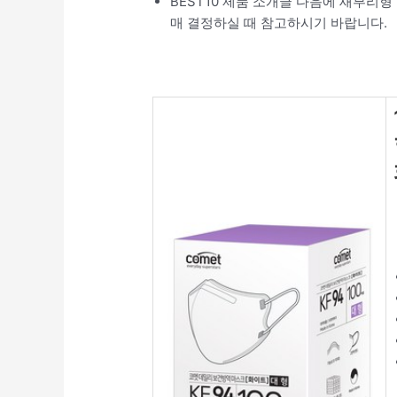
BEST10 제품 소개글 다음에 새부리형
매 결정하실 때 참고하시기 바랍니다.