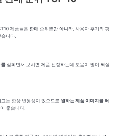
ST10 제품들은 판매 순위뿐만 아니라, 사용자 후기와 평
봤습니다.
수를
살피면서 보시면 제품 선정하는데 도움이 많이 되실
재고는 항상 변동성이 있으므로
원하는 제품 이미지를 터
것이 좋습니다.