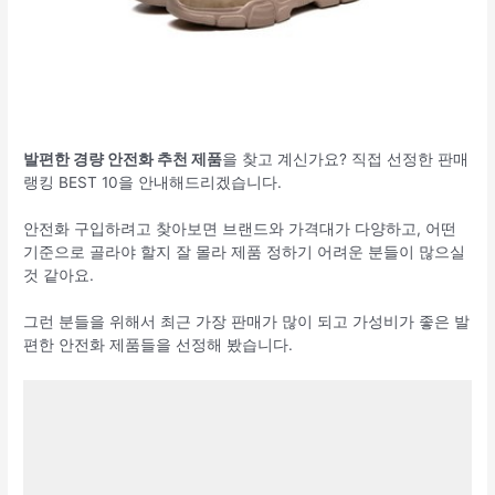
발편한 경량 안전화 추천 제품
을 찾고 계신가요? 직접 선정한 판매
랭킹 BEST 10을 안내해드리겠습니다.
안전화 구입하려고 찾아보면 브랜드와 가격대가 다양하고, 어떤
기준으로 골라야 할지 잘 몰라 제품 정하기 어려운 분들이 많으실
것 같아요.
그런 분들을 위해서 최근 가장 판매가 많이 되고 가성비가 좋은 발
편한 안전화 제품들을 선정해 봤습니다.