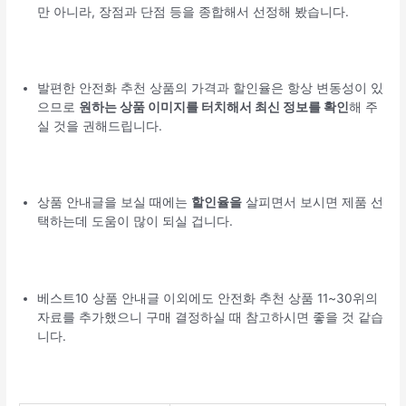
만 아니라, 장점과 단점 등을 종합해서 선정해 봤습니다.
발편한 안전화 추천 상품의 가격과 할인율은 항상 변동성이 있
으므로
원하는 상품 이미지를 터치해서 최신 정보를 확인
해 주
실 것을 권해드립니다.
상품 안내글을 보실 때에는
할인율을
살피면서 보시면 제품 선
택하는데 도움이 많이 되실 겁니다.
베스트10 상품 안내글 이외에도 안전화 추천 상품 11~30위의
자료를 추가했으니 구매 결정하실 때 참고하시면 좋을 것 같습
니다.