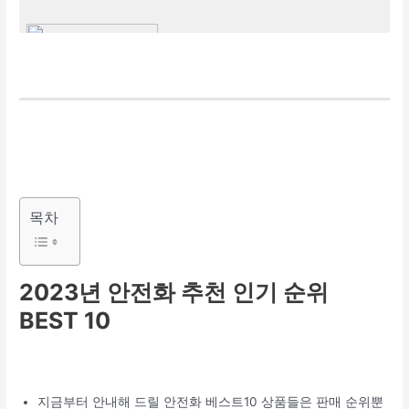
목차
2023년 안전화 추천 인기 순위
BEST 10
지금부터 안내해 드릴 안전화 베스트10 상품들은 판매 순위뿐