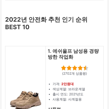
2022년 안전화 추천 인기 순위
BEST 10
1. 에쉬울프 남성용 경량
방한 작업화
(2702개 상품평)
가격:
2만원대
색상계열: 브라운계열
출시 연도: 2021년도
사용계절: 사계절용