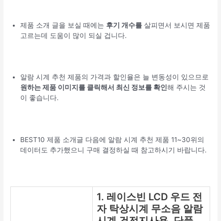
제품 소개 글을 보실 때에는
후기 개수를
살피면서 보시면 제품
고르는데 도움이 많이 되실 겁니다.
알람 시계 추천 제품의 가격과 할인율은 늘 변동성이 있으므로
원하는 제품 이미지를 클릭해서 최신 정보를 확인
해 주시는 것
이 좋습니다.
BEST10 제품 소개글 다음에 알람 시계 추천 제품 11~30위의
데이터도 추가했으니 구매 결정하실 때 참고하시기 바랍니다.
1. 레이스빈 LCD 우드 전
자 탁상시계 무소음 알람
시계 건전지사용, 단품