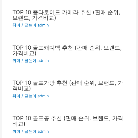
TOP 10 폴라로이드 카메라 추천 (판매 순위,
브랜드, 가격비교)
취미
/ 글쓴이
admin
TOP 10 골프캐디백 추천 (판매 순위, 브랜드,
가격비교)
취미
/ 글쓴이
admin
TOP 10 골프가방 추천 (판매 순위, 브랜드, 가
격비교)
취미
/ 글쓴이
admin
TOP 10 골프공 추천 (판매 순위, 브랜드, 가격
비교)
취미
/ 글쓴이
admin