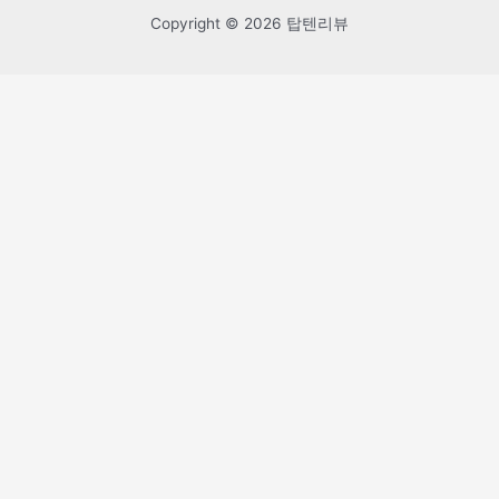
Copyright © 2026 탑텐리뷰