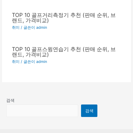
TOP 10 골프거리측정기 추천 (판매 순위, 브
랜드, 가격비교)
취미
/ 글쓴이
admin
TOP 10 골프스윙연습기 추천 (판매 순위, 브
랜드, 가격비교)
취미
/ 글쓴이
admin
검색
검색