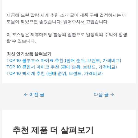
제공해 드린 알람 시계 추천 소개 글이 제품 구매 결정하시는 데
도움이 되었으면 좋겠습니다. 읽어주셔서 고맙습니다.
이 포스팅은 제휴마케팅 활동의 일환으로 일정액의 수익이 발생
할 수 있습니다.
최신 인기상품 살펴보기
TOP 10 블루투스 마이크 추천 (판매 순위, 브랜드, 가격비교)
TOP 10 콘덴서 마이크 추천 (판매 순위, 브랜드, 가격비교)
TOP 10 벽시계 추천 (판매 순위, 브랜드, 가격비교)
글
←
이전 글
다음 글
→
탐
색
추천 제품 더 살펴보기