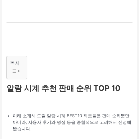
목차
알람 시계 추천 판매 순위 TOP 10
아래 소개해 드릴 알람 시계 BEST10 제품들은 판매 순위뿐만
아니라, 사용자 후기와 평점 등을 종합적으로 고려해서 선정해
봤습니다.