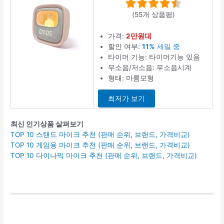
(55개 상품평)
가격:
2만원대
할인 여부:
11%
세일 중
타이머 기능: 타이머기능 있음
무소음/저소음: 무소음시계
형태: 마름모형
최저가 보기
최신 인기상품 살펴보기
TOP 10 스탠드 마이크 추천 (판매 순위, 브랜드, 가격비교)
TOP 10 게임용 마이크 추천 (판매 순위, 브랜드, 가격비교)
TOP 10 다이나믹 마이크 추천 (판매 순위, 브랜드, 가격비교)