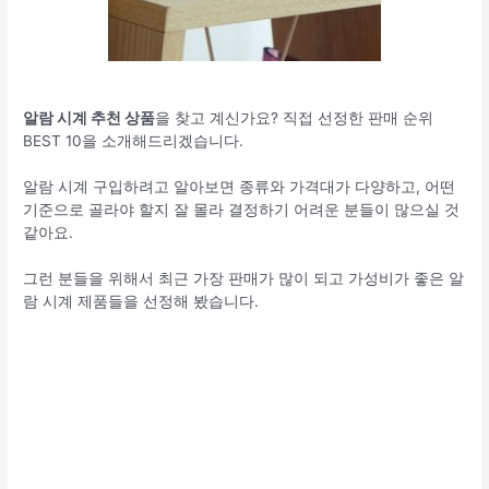
알람 시계 추천 상품
을 찾고 계신가요? 직접 선정한 판매 순위
BEST 10을 소개해드리겠습니다.
알람 시계 구입하려고 알아보면 종류와 가격대가 다양하고, 어떤
기준으로 골라야 할지 잘 몰라 결정하기 어려운 분들이 많으실 것
같아요.
그런 분들을 위해서 최근 가장 판매가 많이 되고 가성비가 좋은 알
람 시계 제품들을 선정해 봤습니다.