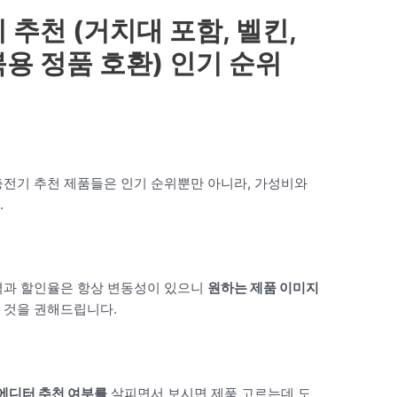
추천 (거치대 포함, 벨킨,
용 정품 호환) 인기 순위
충전기 추천 제품들은 인기 순위뿐만 아니라, 가성비와
.
격과 할인율은 항상 변동성이 있으니
원하는 제품 이미지
 것을 권해드립니다.
 에디터 추천 여부를
살피면서 보시면 제품 고르는데 도