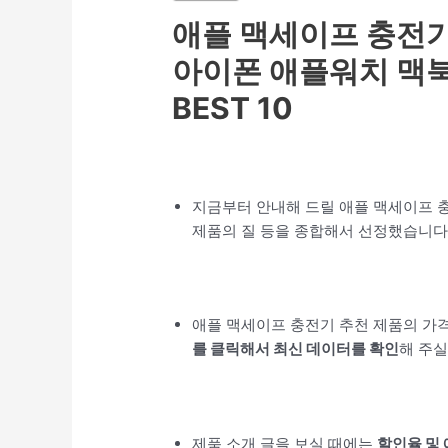
애플 맥세이프 충전기 
아이폰 애플워치 맥북
BEST 10
지금부터 안내해 드릴 애플 맥세이프 
제품의 질 등을 종합해서 선정했습니다
애플 맥세이프 충전기 추천 제품의 가
를 클릭해서 최신 데이터를 확인
해 주실
제품 소개 글을 보실 때에는
할인율 및