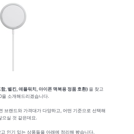
함, 벨킨, 애플워치, 아이폰 맥북용 정품 호환)
을 찾고
 10을 소개해드리겠습니다.
면 브랜드와 가격대가 다양하고, 어떤 기준으로 선택해
많으실 것 같은데요.
많고 인기 있는 상품들을 아래에 정리해 봤습니다.