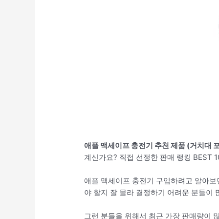
애플 맥세이프 충전기 추천 제품 (거치대 포
계신가요? 직접 선정한 판매 랭킹 BEST
애플 맥세이프 충전기 구입하려고 알아보
야 할지 잘 몰라 결정하기 어려운 분들이 
그런 분들을 위해서 최근 가장 판매량이 