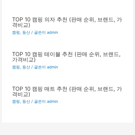
TOP 10 캠핑 의자 추천 (판매 순위, 브랜드, 가
격비교)
캠핑, 등산
/ 글쓴이
admin
TOP 10 캠핑 테이블 추천 (판매 순위, 브랜드,
가격비교)
캠핑, 등산
/ 글쓴이
admin
TOP 10 캠핑 매트 추천 (판매 순위, 브랜드, 가
격비교)
캠핑, 등산
/ 글쓴이
admin