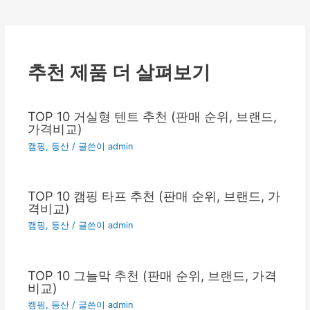
탐
색
추천 제품 더 살펴보기
TOP 10 거실형 텐트 추천 (판매 순위, 브랜드,
가격비교)
캠핑, 등산
/ 글쓴이
admin
TOP 10 캠핑 타프 추천 (판매 순위, 브랜드, 가
격비교)
캠핑, 등산
/ 글쓴이
admin
TOP 10 그늘막 추천 (판매 순위, 브랜드, 가격
비교)
캠핑, 등산
/ 글쓴이
admin