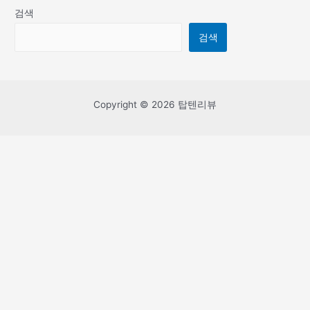
검색
검색
Copyright © 2026 탑텐리뷰