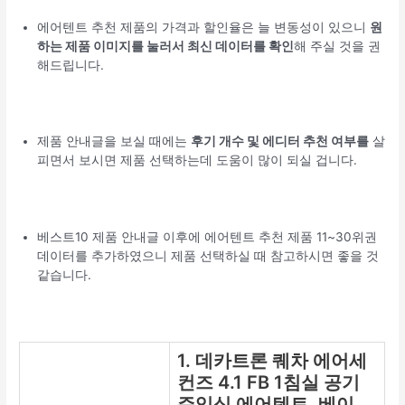
에어텐트 추천 제품의 가격과 할인율은 늘 변동성이 있으니
원
하는 제품 이미지를 눌러서 최신 데이터를 확인
해 주실 것을 권
해드립니다.
제품 안내글을 보실 때에는
후기 개수 및 에디터 추천 여부를
살
피면서 보시면 제품 선택하는데 도움이 많이 되실 겁니다.
베스트10 제품 안내글 이후에 에어텐트 추천 제품 11~30위권
데이터를 추가하였으니 제품 선택하실 때 참고하시면 좋을 것
같습니다.
1. 데카트론 퀘차 에어세
컨즈 4.1 FB 1침실 공기
주입식 에어텐트, 베이