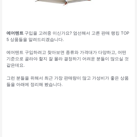
에어텐트
구입을 고려중 이신가요? 엄선해서 고른 판매 랭킹 TOP
5 상품들을 알려드리겠습니다.
에어텐트 구입하려고 찾아보면 종류와 가격대가 다양하고, 어떤
기준으로 골라야 할지 잘 몰라 결정하기 어려운 분들이 많으실 것
같은데요.
그런 분들을 위해서 최근 가장 판매량이 많고 가성비가 좋은 상품
들을 아래에 정리해 봤습니다.