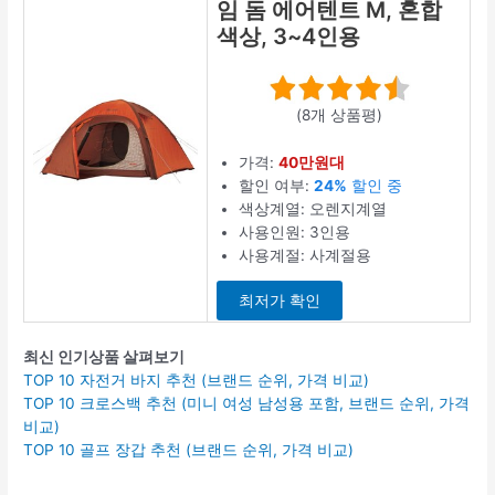
임 돔 에어텐트 M, 혼합
색상, 3~4인용
(8개 상품평)
가격:
40만원대
할인 여부:
24%
할인 중
색상계열: 오렌지계열
사용인원: 3인용
사용계절: 사계절용
최저가 확인
최신 인기상품 살펴보기
TOP 10 자전거 바지 추천 (브랜드 순위, 가격 비교)
TOP 10 크로스백 추천 (미니 여성 남성용 포함, 브랜드 순위, 가격
비교)
TOP 10 골프 장갑 추천 (브랜드 순위, 가격 비교)