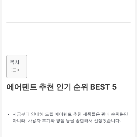
목차
에어텐트 추천 인기 순위 BEST 5
지금부터 안내해 드릴 에어텐트 추천 제품들은 판매 순위뿐만
아니라, 사용자 후기와 평점 등을 종합해서 선정했습니다.