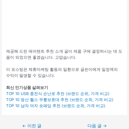
제공해 드린 에어텐트 추천 소개 글이 제품 구매 결정하시는 데 도
움이 되었으면 좋겠습니다. 고맙습니다.
이 포스팅은 제휴마케팅 활동의 일환으로 글쓴이에게 일정액의
수익이 발생할 수 있습니다.
최신 인기상품 살펴보기
TOP 10 USB 충전식 손난로 추천 (브랜드 순위, 가격 비교)
TOP 10 등산 헬스 무릎보호대 추천 (브랜드 순위, 가격 비교)
TOP 10 남자 여자 숏패딩 추천 (브랜드 순위, 가격 비교)
글
←
이전 글
다음 글
→