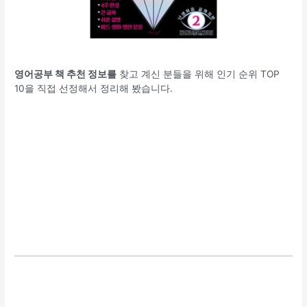
영어공부 책 추천 정보를
찾고 계신 분들을 위해 인기 순위 TOP
10을 직접 선정해서 정리해 봤습니다.