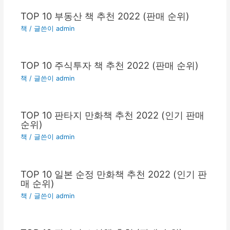
TOP 10 부동산 책 추천 2022 (판매 순위)
책
/ 글쓴이
admin
TOP 10 주식투자 책 추천 2022 (판매 순위)
책
/ 글쓴이
admin
TOP 10 판타지 만화책 추천 2022 (인기 판매
순위)
책
/ 글쓴이
admin
TOP 10 일본 순정 만화책 추천 2022 (인기 판
매 순위)
책
/ 글쓴이
admin