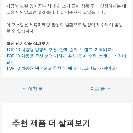
제공해 드린 영어공부 책 추천 소개 글이 상품 구매 결정하시는 데
도움이 되었으면 좋겠습니다. 읽어주셔서 고맙습니다.
이 포스팅은 제휴마케팅 활동의 일환으로 일정액의 수익이 발생
할 수 있습니다.
최신 인기상품 살펴보기
TOP 10 차량용 방향제 추천 (판매 순위, 브랜드, 가격비교)
TOP 10 차량용 무선 충전 거치대 추천 (판매 순위, 브랜드, 가격비
교)
TOP 10 차량용 냉온장고 추천 (판매 순위, 브랜드, 가격비교)
글
←
이전 글
다음 글
→
탐
색
추천 제품 더 살펴보기