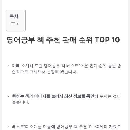
목차
영어공부 책 추천 판매 순위 TOP 10
아래 소개해 드릴 영어공부 책 베스트10 은 인기 순위 등을 종
합적으로 고려해서 선정해 봤습니다.
원하는 책의 이미지를 눌러서 최신 정보를 확인
해 주시는 것이
좋습니다.
베스트10 소개글 다음에 영어공부 책 추천 11~30위의 자료도