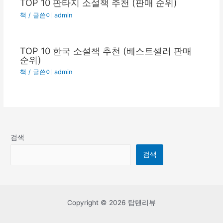
TOP 10 판타지 소설책 추천 (판매 순위)
책
/ 글쓴이
admin
TOP 10 한국 소설책 추천 (베스트셀러 판매
순위)
책
/ 글쓴이
admin
검색
검색
Copyright © 2026 탑텐리뷰