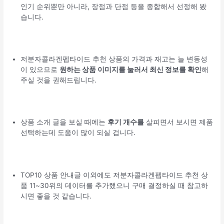
인기 순위뿐만 아니라, 장점과 단점 등을 종합해서 선정해 봤
습니다.
저분자콜라겐펩타이드 추천 상품의 가격과 재고는 늘 변동성
이 있으므로
원하는 상품 이미지를 눌러서 최신 정보를 확인
해
주실 것을 권해드립니다.
상품 소개 글을 보실 때에는
후기 개수를
살피면서 보시면 제품
선택하는데 도움이 많이 되실 겁니다.
TOP10 상품 안내글 이외에도 저분자콜라겐펩타이드 추천 상
품 11~30위의 데이터를 추가했으니 구매 결정하실 때 참고하
시면 좋을 것 같습니다.