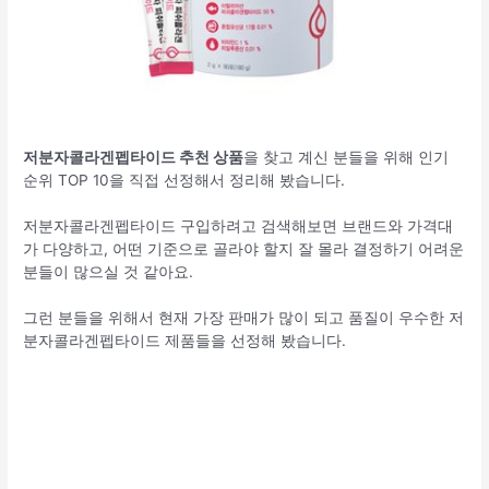
저분자콜라겐펩타이드 추천 상품
을 찾고 계신 분들을 위해 인기
순위 TOP 10을 직접 선정해서 정리해 봤습니다.
저분자콜라겐펩타이드 구입하려고 검색해보면 브랜드와 가격대
가 다양하고, 어떤 기준으로 골라야 할지 잘 몰라 결정하기 어려운
분들이 많으실 것 같아요.
그런 분들을 위해서 현재 가장 판매가 많이 되고 품질이 우수한 저
분자콜라겐펩타이드 제품들을 선정해 봤습니다.