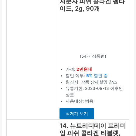
할인 여부:
26%
할인 중
원산지: 상품 상
세설명 참조
유통기한:
2022-12-13 이
후인 상품
타입: 분말
상세정보 보
기
최신 인기상품 살펴보기
TOP 10 콜라겐 추천 (판매 순위, 브랜드, 가격비교)
TOP 10 멤브레인 키보드 추천 (판매 순위, 브랜드, 가격비교)
TOP 10 전기그릴 추천 (판매 순위, 브랜드, 가격비교)