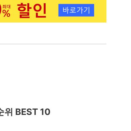
위 BEST 10