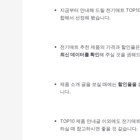
지금부터 안내해 드릴 전기매트 TOP1
합해서 선정해 봤습니다.
전기매트 추천 제품의 가격과 할인율은
최신 데이터를 확인
해 주실 것을 권해
제품 소개 글을 보실 때에는
할인율을
니다.
TOP10 제품 안내글 이외에도 전기매트
하실 때 참고하시면 좋을 것 같습니다.