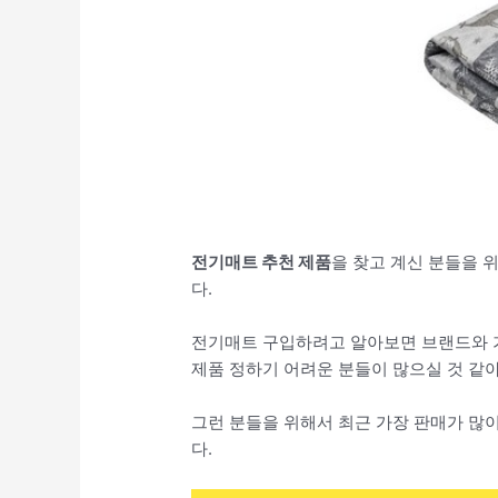
전기매트 추천 제품
을 찾고 계신 분들을 위
다.
전기매트 구입하려고 알아보면 브랜드와 가
제품 정하기 어려운 분들이 많으실 것 같아
그런 분들을 위해서 최근 가장 판매가 많
다.