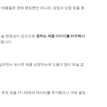
0 제품들은 판매 랭킹뿐만 아니라, 장점과 단점 등을 종
 늘 변동성이 있으므로
원하는 제품 이미지를 터치해서
드립니다.
살피면서 보시면 제품 선정하는데 도움이 많이 되실 겁
 추천 제품 11~30위의 데이터를 추가했으니 구매 결정