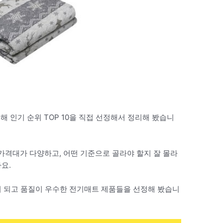
해 인기 순위 TOP 10을 직접 선정해서 정리해 봤습니
격대가 다양하고, 어떤 기준으로 골라야 할지 잘 몰라
요.
이 되고 품질이 우수한 전기매트 제품들을 선정해 봤습니