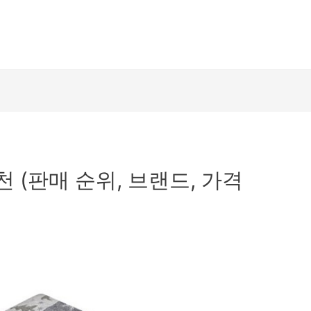
천 (판매 순위, 브랜드, 가격