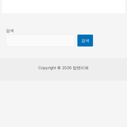
검색
검색
Copyright © 2026 탑텐리뷰