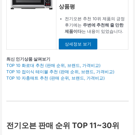
상품평
전기오븐 추천 10위 제품의 긍정
후기에는
주변에 추천해 줄 만한
제품이다
는 내용이 있었습니다.
상세정보 보기
최신 인기상품 살펴보기
TOP 10 화로대 추천 (판매 순위, 브랜드, 가격비교)
TOP 10 접이식 테이블 추천 (판매 순위, 브랜드, 가격비교)
TOP 10 자충매트 추천 (판매 순위, 브랜드, 가격비교)
전기오븐 판매 순위 TOP 11~30위