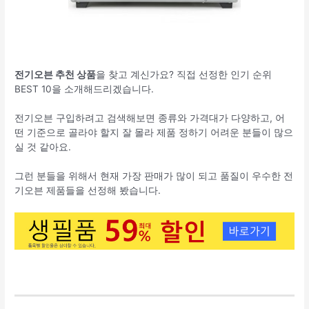
전기오븐 추천 상품
을 찾고 계신가요? 직접 선정한 인기 순위
BEST 10을 소개해드리겠습니다.
전기오븐 구입하려고 검색해보면 종류와 가격대가 다양하고, 어
떤 기준으로 골라야 할지 잘 몰라 제품 정하기 어려운 분들이 많으
실 것 같아요.
그런 분들을 위해서 현재 가장 판매가 많이 되고 품질이 우수한 전
기오븐 제품들을 선정해 봤습니다.