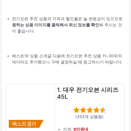
전기오븐 추천 상품의 가격과 할인율은 늘 변동성이 있으므로
원하는 상품 이미지를 클릭해서 최신 정보를 확인
해 주시는 것
이 좋습니다.
베스트10 상품 소개글 다음에 전기오븐 추천 상품 11~30위의
데이터도 추가했으니 구매 결정하실 때 참고하시기 바랍니다.
1. 대우 전기오븐 시리즈
45L
(353개 상품평)
가격:
9만원대