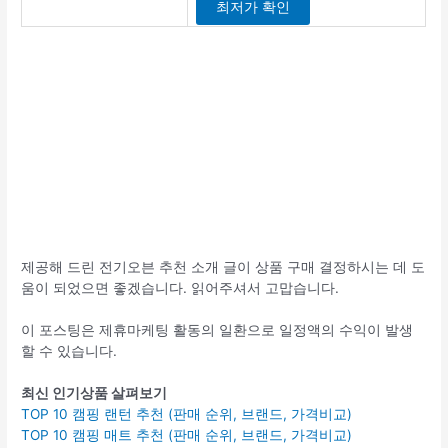
최저가 확인
제공해 드린 전기오븐 추천 소개 글이 상품 구매 결정하시는 데 도
움이 되었으면 좋겠습니다. 읽어주셔서 고맙습니다.
이 포스팅은 제휴마케팅 활동의 일환으로 일정액의 수익이 발생
할 수 있습니다.
최신 인기상품 살펴보기
TOP 10 캠핑 랜턴 추천 (판매 순위, 브랜드, 가격비교)
TOP 10 캠핑 매트 추천 (판매 순위, 브랜드, 가격비교)