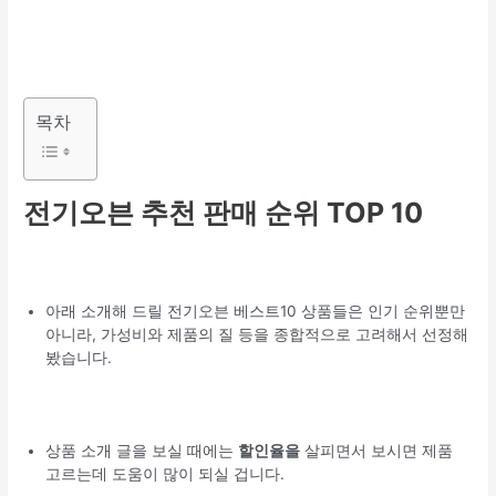
목차
전기오븐 추천 판매 순위 TOP 10
아래 소개해 드릴 전기오븐 베스트10 상품들은 인기 순위뿐만
아니라, 가성비와 제품의 질 등을 종합적으로 고려해서 선정해
봤습니다.
상품 소개 글을 보실 때에는
할인율을
살피면서 보시면 제품
고르는데 도움이 많이 되실 겁니다.