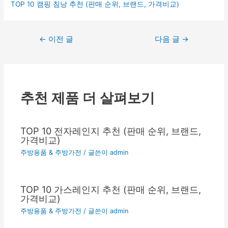
TOP 10 캠핑 침낭 추천 (판매 순위, 브랜드, 가격비교)
글
←
이전 글
다음 글
→
탐
색
추천 제품 더 살펴보기
TOP 10 전자레인지 추천 (판매 순위, 브랜드,
가격비교)
주방용품 & 주방가전
/ 글쓴이
admin
TOP 10 가스레인지 추천 (판매 순위, 브랜드,
가격비교)
주방용품 & 주방가전
/ 글쓴이
admin