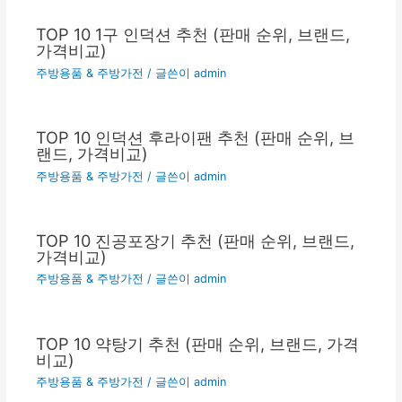
TOP 10 1구 인덕션 추천 (판매 순위, 브랜드,
가격비교)
주방용품 & 주방가전
/ 글쓴이
admin
TOP 10 인덕션 후라이팬 추천 (판매 순위, 브
랜드, 가격비교)
주방용품 & 주방가전
/ 글쓴이
admin
TOP 10 진공포장기 추천 (판매 순위, 브랜드,
가격비교)
주방용품 & 주방가전
/ 글쓴이
admin
TOP 10 약탕기 추천 (판매 순위, 브랜드, 가격
비교)
주방용품 & 주방가전
/ 글쓴이
admin