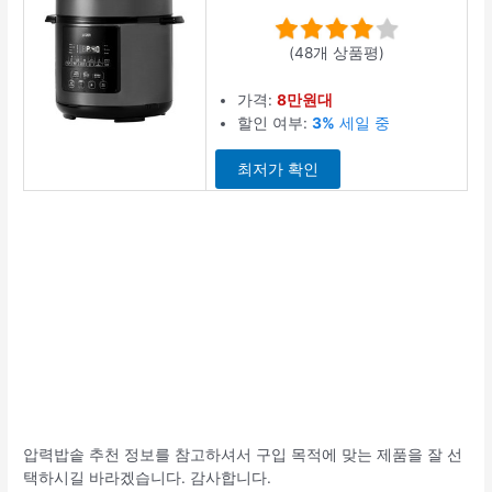
(48개 상품평)
가격:
8만원대
할인 여부:
3%
세일 중
최저가 확인
압력밥솥 추천 정보를 참고하셔서 구입 목적에 맞는 제품을 잘 선
택하시길 바라겠습니다. 감사합니다.