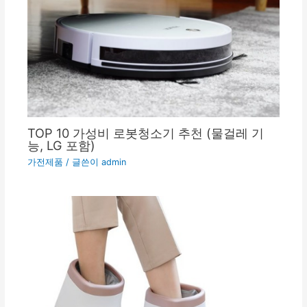
TOP 10 가성비 로봇청소기 추천 (물걸레 기
능, LG 포함)
가전제품
/ 글쓴이
admin