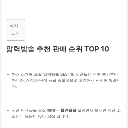
목차
압력밥솥 추천 판매 순위 TOP 10
아래 소개해 드릴 압력밥솥 BEST10 상품들은 판매 랭킹뿐만
아니라, 장점과 단점 등을 종합적으로 고려해서 선정해 봤습니
다.
상품 안내글을 보실 때에는
할인율을
살피면서 보시면 제품 고
르는데 도움이 많이 되실 겁니다.