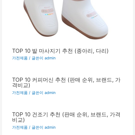
TOP 10 발 마사지기 추천 (종아리, 다리)
가전제품
/ 글쓴이
admin
TOP 10 커피머신 추천 (판매 순위, 브랜드, 가
격비교)
가전제품
/ 글쓴이
admin
TOP 10 건조기 추천 (판매 순위, 브랜드, 가격
비교)
가전제품
/ 글쓴이
admin