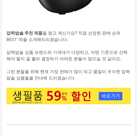
압력밥솥 추천 제품
을 찾고 계신가요? 직접 선정한 판매 순위
BEST 10을 소개해드리겠습니다.
압력밥솥 상품 브랜드와 가격대가 다양하고, 어떤 기준으로 선택
해야 할지 잘 몰라 결정하기 어려운 분들이 많으실 것 같아요.
그런 분들을 위해 현재 가장 판매가 많이 되고 품질이 우수한 압력
밥솥 상품들을 안내해 드리겠습니다.