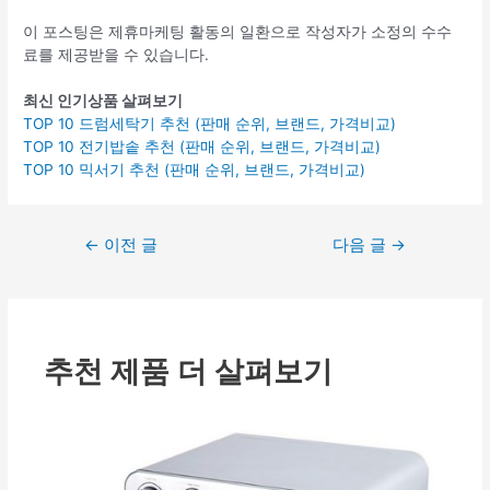
이 포스팅은 제휴마케팅 활동의 일환으로 작성자가 소정의 수수
료를 제공받을 수 있습니다.
최신 인기상품 살펴보기
TOP 10 드럼세탁기 추천 (판매 순위, 브랜드, 가격비교)
TOP 10 전기밥솥 추천 (판매 순위, 브랜드, 가격비교)
TOP 10 믹서기 추천 (판매 순위, 브랜드, 가격비교)
글
←
이전 글
다음 글
→
탐
색
추천 제품 더 살펴보기