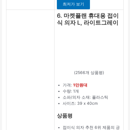
최저가 보기
6. 마켓플랜 휴대용 접이
식 의자 L, 라이트그레이
(2566개 상품평)
가격:
1만원대
수량: 1개
소파/의자 소재: 플라스틱
사이즈: 39 x 40cm
상품평
접이식 의자 추천 6위 제품의 긍