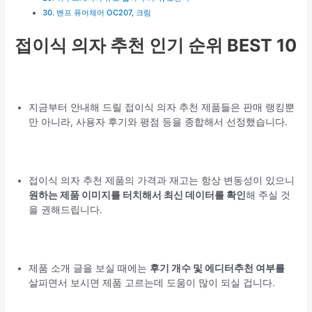
30. 밴프 퓨어체어 OC207, 크림
접이식 의자 추천 인기 순위 BEST 10
지금부터 안내해 드릴 접이식 의자 추천 제품들은 판매 랭킹뿐
만 아니라, 사용자 후기와 평점 등을 종합해서 선정했습니다.
접이식 의자 추천 제품의 가격과 재고는 항상 변동성이 있으니
원하는 제품 이미지를 터치해서 최신 데이터를 확인
해 주실 것
을 권해드립니다.
제품 소개 글을 보실 때에는
후기 개수 및 에디터추천 여부를
살피면서 보시면 제품 고르는데 도움이 많이 되실 겁니다.