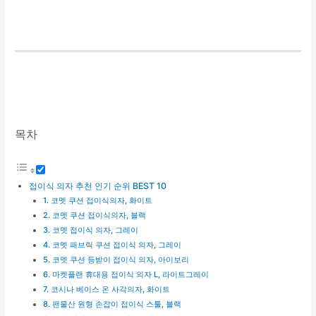
목차
접이식 의자 추천 인기 순위 BEST 10
1. 코멧 쿠션 접이식의자, 화이트
2. 코멧 쿠션 접이식의자, 블랙
3. 코멧 접이식 의자, 그레이
4. 코멧 패브릭 쿠션 접이식 의자, 그레이
5. 코멧 쿠션 등받이 접이식 의자, 아이보리
6. 마켓플랜 휴대용 접이식 의자 L, 라이트그레이
7. 코시나 베이스 온 사각의자, 화이트
8. 팬물산 원형 손잡이 접이식 스툴, 블랙