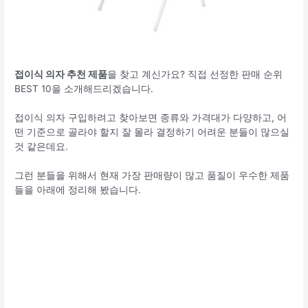
접이식 의자 추천 제품
을 찾고 계신가요? 직접 선정한 판매 순위
BEST 10을 소개해드리겠습니다.
접이식 의자 구입하려고 찾아보면 종류와 가격대가 다양하고, 어
떤 기준으로 골라야 할지 잘 몰라 결정하기 어려운 분들이 많으실
것 같은데요.
그런 분들을 위해서 현재 가장 판매량이 많고 품질이 우수한 제품
들을 아래에 정리해 봤습니다.