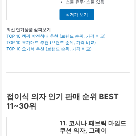
스툴 유무: 스툴 있음
최저가 보기
최신 인기상품 살펴보기
TOP 10 캠핑 야전침대 추천 (브랜드 순위, 가격 비교)
TOP 10 요가매트 추천 (브랜드 순위, 가격 비교)
TOP 10 요가복 추천 (브랜드 순위, 가격 비교)
접이식 의자 인기 판매 순위 BEST
11~30위
11. 코시나 패브릭 마일드
쿠션 의자, 그레이