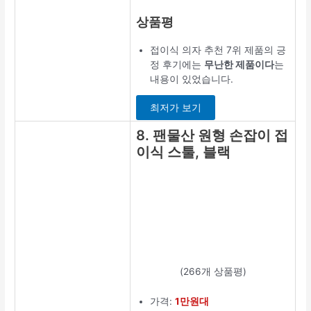
상품평
접이식 의자 추천 7위 제품의 긍
정 후기에는
무난한 제품이다
는
내용이 있었습니다.
최저가 보기
8. 팬물산 원형 손잡이 접
이식 스툴, 블랙
(266개 상품평)
가격:
1만원대