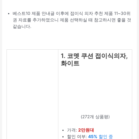
베스트10 제품 안내글 이후에 접이식 의자 추천 제품 11~30위
권 자료를 추가하였으니 제품 선택하실 때 참고하시면 좋을 것
같습니다.
1. 코멧 쿠션 접이식의자,
화이트
(272개 상품평)
가격:
2만원대
할인 여부:
45%
할인 중