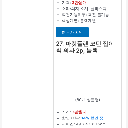
가격:
2만원대
소파/의자 소재: 플라스틱
회전가능여부: 회전 불가능
색상계열: 블랙계열
최저가 확인
27. 마켓플랜 모던 접이
식 의자 2p, 블랙
(60개 상품평)
가격:
3만원대
할인 여부:
14%
할인 중
사이즈: 49 x 42 x 76cm