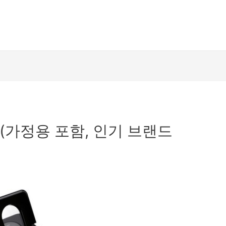
천 (가정용 포함, 인기 브랜드