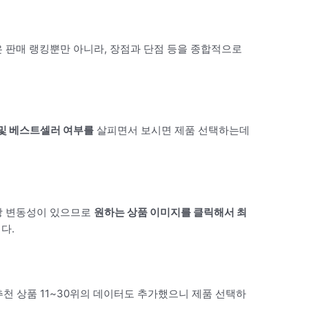
 판매 랭킹뿐만 아니라, 장점과 단점 등을 종합적으로
 및 베스트셀러 여부를
살피면서 보시면 제품 선택하는데
상 변동성이 있으므로
원하는 상품 이미지를 클릭해서 최
다.
추천 상품 11~30위의 데이터도 추가했으니 제품 선택하