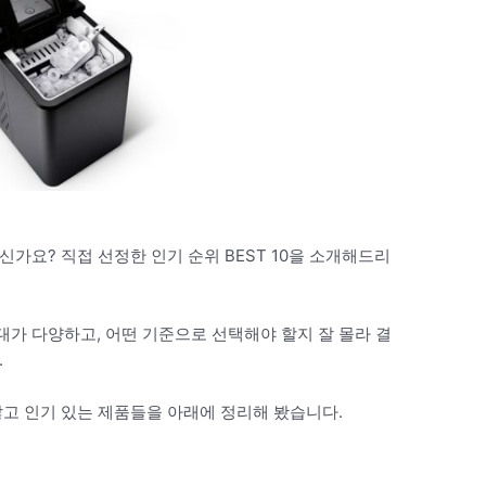
신가요? 직접 선정한 인기 순위 BEST 10을 소개해드리
가 다양하고, 어떤 기준으로 선택해야 할지 잘 몰라 결
.
많고 인기 있는 제품들을 아래에 정리해 봤습니다.