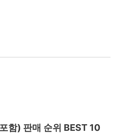
함) 판매 순위 BEST 10