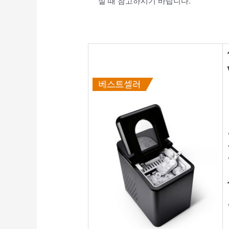
실 때 참고하시기 바랍니다.