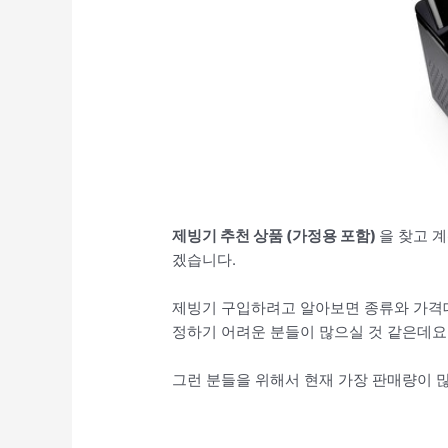
제빙기 추천 상품 (가정용 포함)
을 찾고 계
겠습니다.
제빙기 구입하려고 알아보면 종류와 가격대
정하기 어려운 분들이 많으실 것 같은데요
그런 분들을 위해서 현재 가장 판매량이 