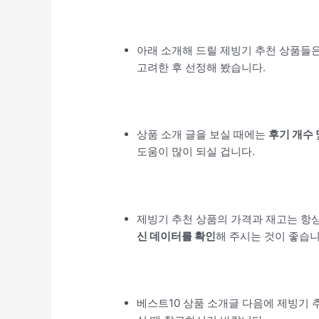
아래 소개해 드릴 제빙기 추천 상품들은
고려한 후 선정해 봤습니다.
상품 소개 글을 보실 때에는
후기 개수
도움이 많이 되실 겁니다.
제빙기 추천 상품의 가격과 재고는 항
신 데이터를 확인
해 주시는 것이 좋습니
베스트10 상품 소개글 다음에 제빙기 