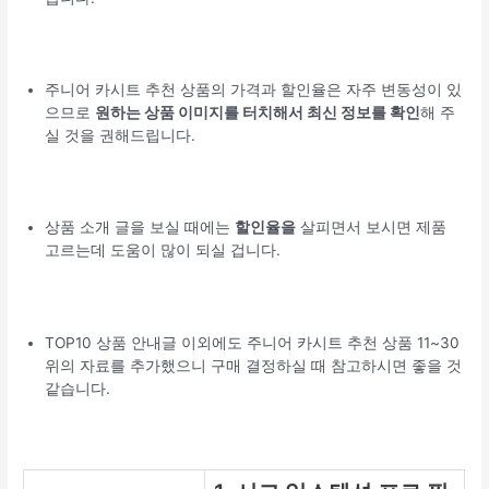
주니어 카시트 추천 상품의 가격과 할인율은 자주 변동성이 있
으므로
원하는 상품 이미지를 터치해서 최신 정보를 확인
해 주
실 것을 권해드립니다.
상품 소개 글을 보실 때에는
할인율을
살피면서 보시면 제품
고르는데 도움이 많이 되실 겁니다.
TOP10 상품 안내글 이외에도 주니어 카시트 추천 상품 11~30
위의 자료를 추가했으니 구매 결정하실 때 참고하시면 좋을 것
같습니다.