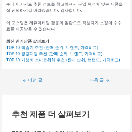
주니어 카시트 추천 정보를 참고하셔서 구입 목적에 맞는 제품을
잘 선택하시길 바라겠습니다. 감사합니다.
이 포스팅은 제휴마케팅 활동의 일환으로 작성자가 소정의 수수
료를 제공받을 수 있습니다.
최신 인기상품 살펴보기
TOP 10 착즙기 추천 (판매 순위, 브랜드, 가격비교)
TOP 10 경량패딩 추천 (판매 순위, 브랜드, 가격비교)
TOP 10 가성비 스마트워치 추천 (판매 순위, 브랜드, 가격비교)
글
←
이전 글
다음 글
→
탐
색
추천 제품 더 살펴보기