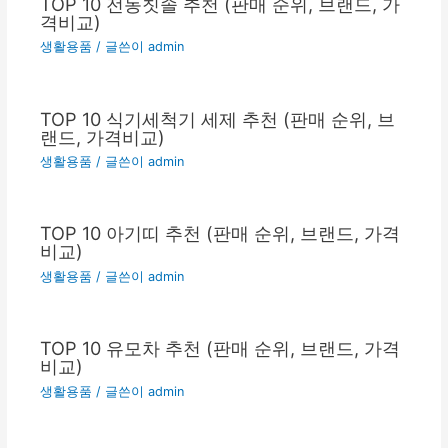
TOP 10 전동칫솔 추천 (판매 순위, 브랜드, 가
격비교)
생활용품
/ 글쓴이
admin
TOP 10 식기세척기 세제 추천 (판매 순위, 브
랜드, 가격비교)
생활용품
/ 글쓴이
admin
TOP 10 아기띠 추천 (판매 순위, 브랜드, 가격
비교)
생활용품
/ 글쓴이
admin
TOP 10 유모차 추천 (판매 순위, 브랜드, 가격
비교)
생활용품
/ 글쓴이
admin