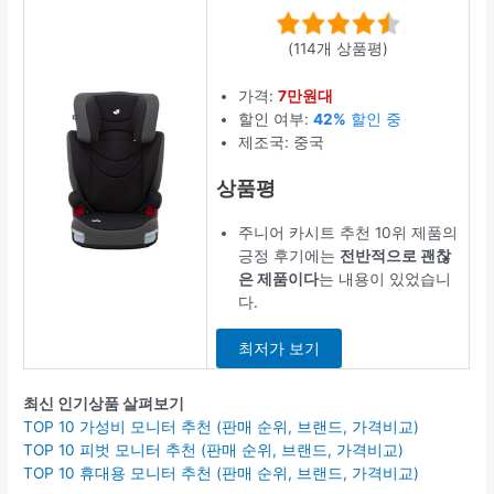
(114개 상품평)
가격:
7만원대
할인 여부:
42%
할인 중
제조국: 중국
상품평
주니어 카시트 추천 10위 제품의
긍정 후기에는
전반적으로 괜찮
은 제품이다
는 내용이 있었습니
다.
최저가 보기
최신 인기상품 살펴보기
TOP 10 가성비 모니터 추천 (판매 순위, 브랜드, 가격비교)
TOP 10 피벗 모니터 추천 (판매 순위, 브랜드, 가격비교)
TOP 10 휴대용 모니터 추천 (판매 순위, 브랜드, 가격비교)