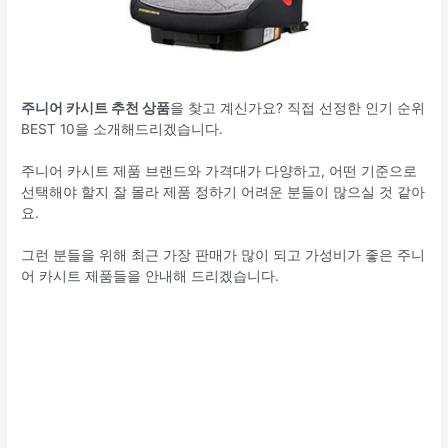
주니어 카시트 추천 상품
을 찾고 계신가요? 직접 선정한 인기 순위
BEST 10을 소개해드리겠습니다.
주니어 카시트 제품 브랜드와 가격대가 다양하고, 어떤 기준으로
선택해야 할지 잘 몰라 제품 정하기 어려운 분들이 많으실 것 같아
요.
그런 분들을 위해 최근 가장 판매가 많이 되고 가성비가 좋은 주니
어 카시트 제품들을 안내해 드리겠습니다.