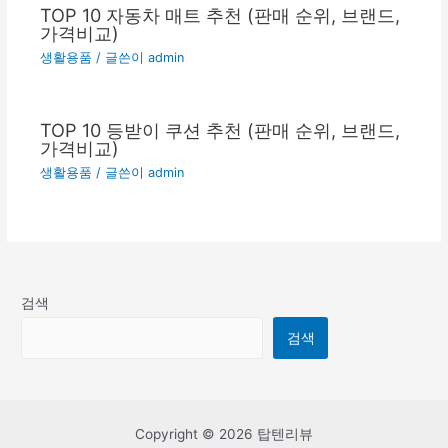
TOP 10 자동차 매트 추천 (판매 순위, 브랜드,
가격비교)
생활용품
/ 글쓴이
admin
TOP 10 등받이 쿠션 추천 (판매 순위, 브랜드,
가격비교)
생활용품
/ 글쓴이
admin
검색
검색
Copyright © 2026 탑텐리뷰