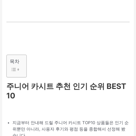
목차
주니어 카시트 추천 인기 순위 BEST
10
지금부터 안내해 드릴 주니어 카시트 TOP10 상품들은 인기 순
위뿐만 아니라, 사용자 후기와 평점 등을 종합해서 선정해 봤
습니다.