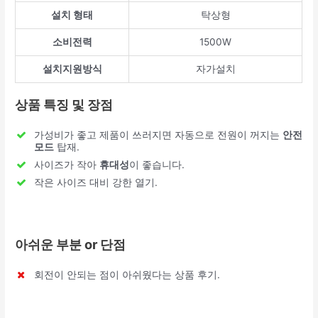
설치 형태
탁상형
소비전력
1500W
설치지원방식
자가설치
상품 특징 및 장점
가성비가 좋고 제품이 쓰러지면 자동으로 전원이 꺼지는
안전
모드
탑재.
사이즈가 작아
휴대성
이 좋습니다.
작은 사이즈 대비 강한 열기.
아쉬운 부분 or 단점
회전이 안되는 점이 아쉬웠다는 상품 후기.