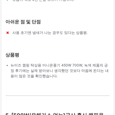
아쉬운 점 및 단점
사용 초기엔 냄새가 나는 경우도 있다는 상품평.
상품평
뉴이즈 캠핑 탁상용 미니온풍기 450W 700W, 녹색 제품의 긍
정 후기에는 실제 받아보니 생각했던 것보다 마음에 든다는 내
용이 많은 것을 확인했습니다.