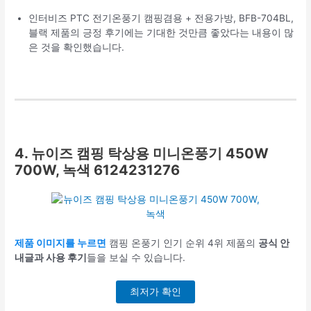
인터비즈 PTC 전기온풍기 캠핑겸용 + 전용가방, BFB-704BL,
블랙 제품의 긍정 후기에는 기대한 것만큼 좋았다는 내용이 많
은 것을 확인했습니다.
4. 뉴이즈 캠핑 탁상용 미니온풍기 450W
700W, 녹색 6124231276
제품 이미지를 누르면
캠핑 온풍기 인기 순위 4위 제품의
공식 안
내글과 사용 후기
들을 보실 수 있습니다.
최저가 확인