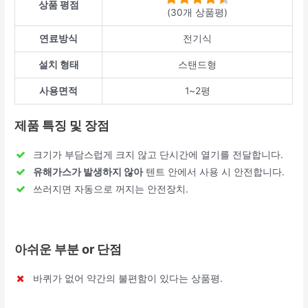
상품 평점
(30개 상품평)
연료방식
전기식
설치 형태
스탠드형
사용면적
1~2평
제품 특징 및 장점
크기가 부담스럽게 크지 않고 단시간에 열기를 전달합니다.
유해가스가 발생하지 않아
텐트 안에서 사용 시 안전합니다.
쓰러지면 자동으로 꺼지는 안전장치.
아쉬운 부분 or 단점
바퀴가 없어 약간의 불편함이 있다는 상품평.