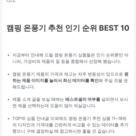
니다.
캠핑 온풍기 추천 인기 순위 BEST 10
지금부터 안내해 드릴 캠핑 온풍기 상품들은 인기 순위뿐만 아
니라, 가성비와 제품의 질 등을 종합해서 선정해 봤습니다.
캠핑 온풍기 제품의 가격과 재고는 자주 변동성이 있으므로
원
하는 제품 이미지를 눌러서 최신 데이터를 확인
해 주실 것을 권
해드립니다.
제품 소개 글을 보실 때에는
베스트셀러 여부를
살피면서 보시
면 제품 선택하는데 도움이 많이 되실겁니다.
TOP10 상품 안내글 이외에도 캠핑 온풍기 추천 상품 11~18위
의 디자인과 가격대를 간편하게 비교할 수 있는 데이터를 추가
했으니 구매 결정하실 때 참고하시면 좋을 것 같습니다.