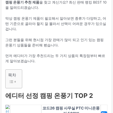
캠핑 온풍기 추천 제품
을 찾고 계신가요? 최신 판매 랭킹 BEST 10
을 알려드리겠습니다.
막상 캠핑 온풍기 제품이 필요해서 알아보면 종류가 다양하고, 어
떤 기준으로 골라야 할지 잘 몰라서 선택이 어려운 경우가 있으실
겁니다.
그런 분들을 위해 현시점 가장 판매가 많이 되고 인기 있는 캠핑
온풍기 상품들을 준비해 봤습니다.
먼저 에디터가 가장 추천드리는 두 가지 상품의 특장점부터 빠르
게 알아보겠습니다.
목차
에디터 선정 캠핑 온풍기 TOP 2
코드26 캠핑 사무실 PTC 미니온풍