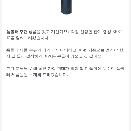
폼롤러 추천 상품
을 찾고 계신가요? 직접 선정한 판매 랭킹 BEST
10을 알려드리겠습니다.
폼롤러 제품 종류와 가격대가 다양하고, 어떤 기준으로 골라야 할
지 잘 몰라 결정하기 어려운 분들이 많으실 것 같아요.
그런 분들을 위해 최근 가장 판매가 많이 되고 품질이 우수한 폼롤
러 제품들을 소개해 드리겠습니다.