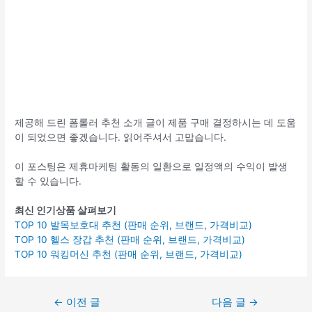
제공해 드린 폼롤러 추천 소개 글이 제품 구매 결정하시는 데 도움
이 되었으면 좋겠습니다. 읽어주셔서 고맙습니다.
이 포스팅은 제휴마케팅 활동의 일환으로 일정액의 수익이 발생
할 수 있습니다.
최신 인기상품 살펴보기
TOP 10 발목보호대 추천 (판매 순위, 브랜드, 가격비교)
TOP 10 헬스 장갑 추천 (판매 순위, 브랜드, 가격비교)
TOP 10 워킹머신 추천 (판매 순위, 브랜드, 가격비교)
글
←
이전 글
다음 글
→
탐