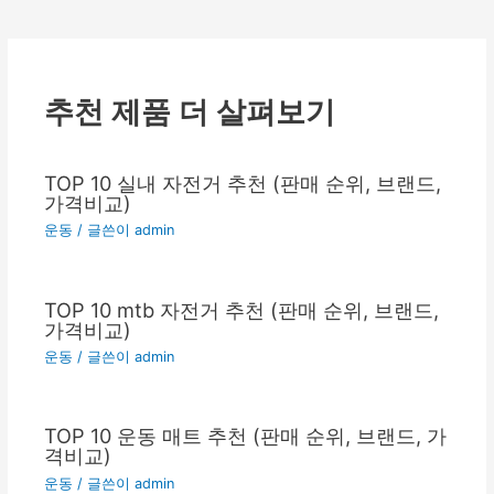
색
추천 제품 더 살펴보기
TOP 10 실내 자전거 추천 (판매 순위, 브랜드,
가격비교)
운동
/ 글쓴이
admin
TOP 10 mtb 자전거 추천 (판매 순위, 브랜드,
가격비교)
운동
/ 글쓴이
admin
TOP 10 운동 매트 추천 (판매 순위, 브랜드, 가
격비교)
운동
/ 글쓴이
admin