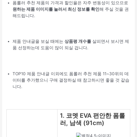
폼롤러 추천 제품의 가격과 할인율은 자주 변동성이 있으므로
원하는 제품 이미지를 눌러서 최신 정보를 확인
해 주실 것을 권
해드립니다.
제품 안내글을 보실 때에는
상품평 개수를
살피면서 보시면 제
품 선정하는데 도움이 많이 되실 겁니다.
TOP10 제품 안내글 이외에도 폼롤러 추천 제품 11~30위의 데
이터를 추가했으니 구매 결정하실 때 참고하시면 좋을 것 같습
니다.
1. 코멧 EVA 편안한 폼롤
러, 남색 (91cm)