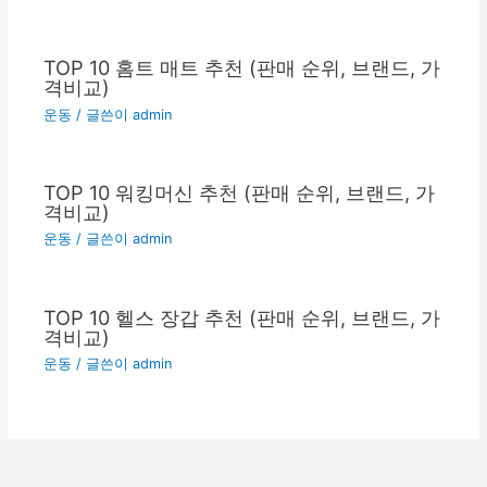
TOP 10 홈트 매트 추천 (판매 순위, 브랜드, 가
격비교)
운동
/ 글쓴이
admin
TOP 10 워킹머신 추천 (판매 순위, 브랜드, 가
격비교)
운동
/ 글쓴이
admin
TOP 10 헬스 장갑 추천 (판매 순위, 브랜드, 가
격비교)
운동
/ 글쓴이
admin