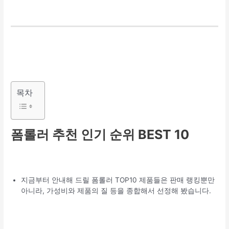
목차
폼롤러 추천 인기 순위 BEST 10
지금부터 안내해 드릴 폼롤러 TOP10 제품들은 판매 랭킹뿐만
아니라, 가성비와 제품의 질 등을 종합해서 선정해 봤습니다.