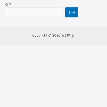
검색
검색
Copyright © 2026 탑텐리뷰