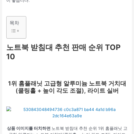
이 좋습니다.
목차
노트북 받침대 추천 판매 순위 TOP
10
1위
홈플래닛 고급형 알루미늄 노트북 거치대
(쿨링홀 + 높이 각도 조절), 라이트 실버
상품 이미지를 터치하면
노트북 받침대 추천 순위 1위 홈플래닛 고