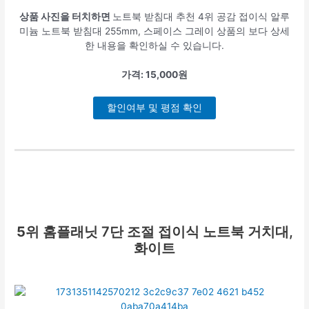
상품 사진을 터치하면
노트북 받침대 추천 4위 공감 접이식 알루
미늄 노트북 받침대 255mm, 스페이스 그레이 상품의 보다 상세
한 내용을 확인하실 수 있습니다.
가격: 15,000원
할인여부 및 평점 확인
5위
홈플래닛 7단 조절 접이식 노트북 거치대,
화이트