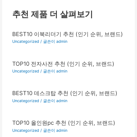
추천 제품 더 살펴보기
BEST10 이북리더기 추천 (인기 순위, 브랜드)
Uncategorized
/ 글쓴이
admin
TOP10 전자사전 추천 (인기 순위, 브랜드)
Uncategorized
/ 글쓴이
admin
BEST10 데스크탑 추천 (인기 순위, 브랜드)
Uncategorized
/ 글쓴이
admin
TOP10 올인원pc 추천 (인기 순위, 브랜드)
Uncategorized
/ 글쓴이
admin