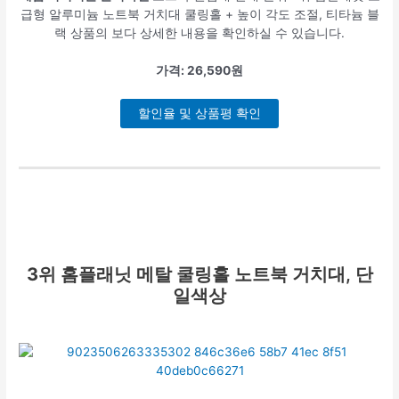
급형 알루미늄 노트북 거치대 쿨링홀 + 높이 각도 조절, 티타늄 블
랙 상품의 보다 상세한 내용을 확인하실 수 있습니다.
가격: 26,590원
할인율 및 상품평 확인
3위
홈플래닛 메탈 쿨링홀 노트북 거치대, 단
일색상