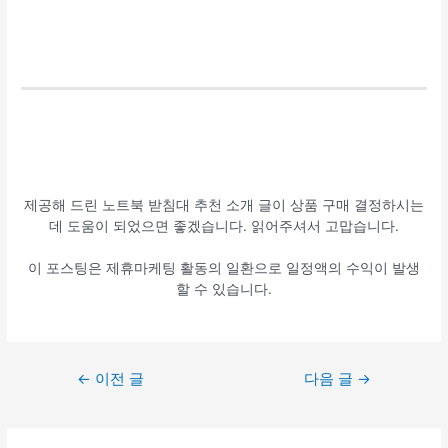
제공해 드린 노트북 받침대 추천 소개 글이 상품 구매 결정하시는
데 도움이 되었으면 좋겠습니다. 읽어주셔서 고맙습니다.
이 포스팅은 제휴마케팅 활동의 일환으로 일정액의 수익이 발생
할 수 있습니다.
글
←
이전 글
다음 글
→
탐
색