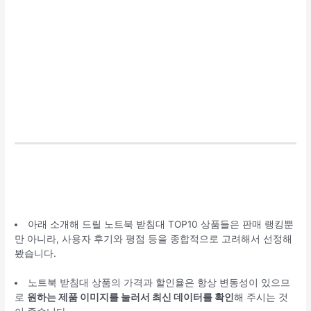
아래 소개해 드릴 노트북 받침대 TOP10 상품들은 판매 랭킹뿐
만 아니라, 사용자 후기와 평점 등을 종합적으로 고려해서 선정해
봤습니다.
노트북 받침대 상품의 가격과 할인율은 항상 변동성이 있으므
로
원하는 제품 이미지를 눌러서 최신 데이터를 확인
해 주시는 것