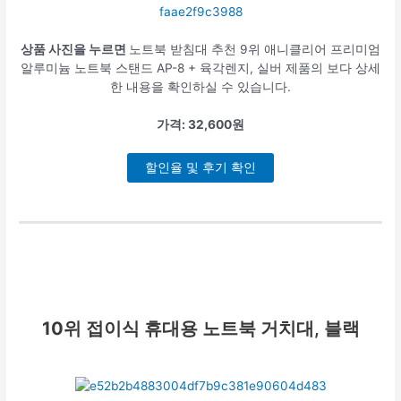
상품 사진을 누르면
노트북 받침대 추천 9위 애니클리어 프리미엄
알루미늄 노트북 스탠드 AP-8 + 육각렌지, 실버 제품의 보다 상세
한 내용을 확인하실 수 있습니다.
가격: 32,600원
할인율 및 후기 확인
10위
접이식 휴대용 노트북 거치대, 블랙