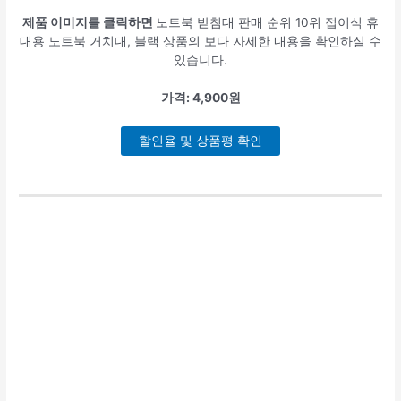
제품 이미지를 클릭하면
노트북 받침대 판매 순위 10위 접이식 휴
대용 노트북 거치대, 블랙 상품의 보다 자세한 내용을 확인하실 수
있습니다.
가격: 4,900원
할인율 및 상품평 확인