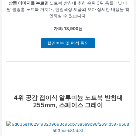
상품 이미지를 누르면
노트북 받침대 추천 순위 3위 홈플래닛 메
탈 쿨링홀 노트북 거치대, 단일색상 제품의 보다 상세한 내용을 확
인하실 수 있습니다.
가격: 18,900원
할인여부 및 평점 확인
4위
공감 접이식 알루미늄 노트북 받침대
255mm, 스페이스 그레이