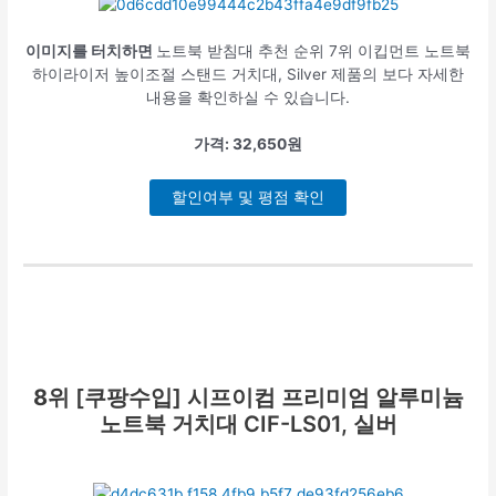
이미지를 터치하면
노트북 받침대 추천 순위 7위 이킵먼트 노트북
하이라이저 높이조절 스탠드 거치대, Silver 제품의 보다 자세한
내용을 확인하실 수 있습니다.
가격: 32,650원
할인여부 및 평점 확인
8위
[쿠팡수입] 시프이컴 프리미엄 알루미늄
노트북 거치대 CIF-LS01, 실버