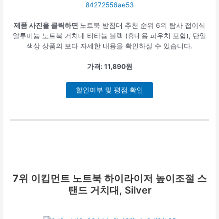
제품 사진을 클릭하면
노트북 받침대 추천 순위 6위 탐사 접이식
알루미늄 노트북 거치대 티타늄 블랙 (휴대용 파우치 포함), 단일
색상 상품의 보다 자세한 내용을 확인하실 수 있습니다.
가격: 11,890원
할인여부 및 평점 확인
7위
이킵먼트 노트북 하이라이저 높이조절 스
탠드 거치대, Silver