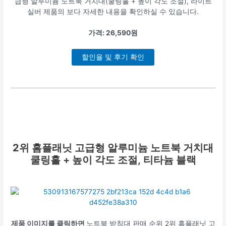
급형 알루미늄 노트북 거치대(쿨링홀 + 높이 각도 조절), 라이트
실버 제품의 보다 자세한 내용을 확인하실 수 있습니다.
가격: 26,590원
할인율 및 후기 확인
2위
홈플래닛 고급형 알루미늄 노트북 거치대
쿨링홀 + 높이 각도 조절, 티타늄 블랙
제품 이미지를 클릭하면
노트북 받침대 판매 순위 2위 홈플래닛 고