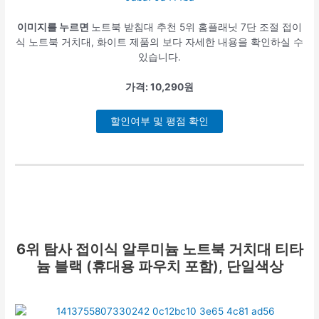
이미지를 누르면
노트북 받침대 추천 5위 홈플래닛 7단 조절 접이
식 노트북 거치대, 화이트 제품의 보다 자세한 내용을 확인하실 수
있습니다.
가격: 10,290원
할인여부 및 평점 확인
6위
탐사 접이식 알루미늄 노트북 거치대 티타
늄 블랙 (휴대용 파우치 포함), 단일색상