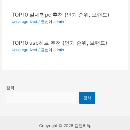
TOP10 일체형pc 추천 (인기 순위, 브랜드)
Uncategorized
/ 글쓴이
admin
TOP10 usb허브 추천 (인기 순위, 브랜드)
Uncategorized
/ 글쓴이
admin
검색
검색
Copyright © 2026 탑텐리뷰