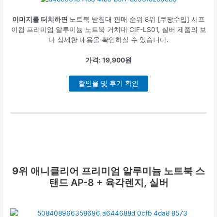
이미지를 터치하면
노트북 받침대 판매 순위 8위 [쿠팡수입] 시프
이컴 프리미엄 알루미늄 노트북 거치대 CIF-LS01, 실버 제품의 보
다 상세한 내용을 확인하실 수 있습니다.
가격: 19,900원
할인율 및 후기 확인
9위
애니클리어 프리미엄 알루미늄 노트북 스
탠드 AP-8 + 육각렌지, 실버