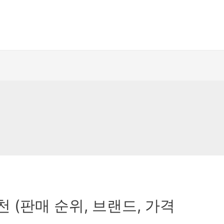
천 (판매 순위, 브랜드, 가격