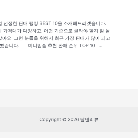
 선정한 판매 랭킹 BEST 10을 소개해드리겠습니다.
가격대가 다양하고, 어떤 기준으로 골라야 할지 잘 몰
같아요. 그런 분들을 위해서 최근 가장 판매가 많이 되고
봤습니다. 미니밥솥 추천 판매 순위 TOP 10 …
Copyright © 2026 탑텐리뷰