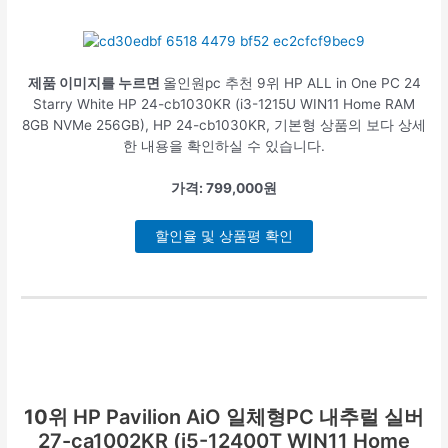
제품 이미지를 누르면
올인원pc 추천 9위 HP ALL in One PC 24
Starry White HP 24-cb1030KR (i3-1215U WIN11 Home RAM
8GB NVMe 256GB), HP 24-cb1030KR, 기본형 상품의 보다 상세
한 내용을 확인하실 수 있습니다.
가격: 799,000원
할인율 및 상품평 확인
10위
HP Pavilion AiO 일체형PC 내추럴 실버
27-ca1002KR (i5-12400T WIN11 Home