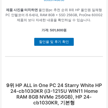
제품 사진을 터치하면
올인원pc 추천 순위 8위 HP 올인원 일체형
PC 인텔코어 i5 6세대, RAM 8GB + SSD 256GB, ProOne 600G2
제품의 보다 자세한 내용을 확인하실 수 있습니다.
가격: 501,600원
할인율 및 후기 확인
9위
HP ALL in One PC 24 Starry White HP
24-cb1030KR (i3-1215U WIN11 Home
RAM 8GB NVMe 256GB), HP 24-
cb1030KR, 기본형