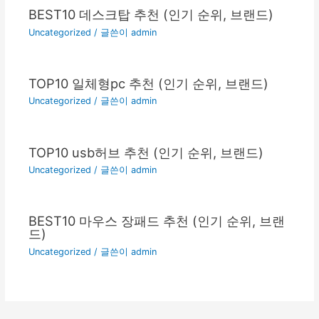
BEST10 데스크탑 추천 (인기 순위, 브랜드)
Uncategorized
/ 글쓴이
admin
TOP10 일체형pc 추천 (인기 순위, 브랜드)
Uncategorized
/ 글쓴이
admin
TOP10 usb허브 추천 (인기 순위, 브랜드)
Uncategorized
/ 글쓴이
admin
BEST10 마우스 장패드 추천 (인기 순위, 브랜
드)
Uncategorized
/ 글쓴이
admin