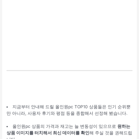
지금부터 안내해 드릴 올인원pc TOP10 상품들은 인기 순위뿐
만 아니라, 사용자 후기와 평점 등을 종합해서 선정해 봤습니다.
올인원pc 상품의 가격과 재고는 늘 변동성이 있으므로
원하는
상품 이미지를 터치해서 최신 데이터를 확인
해 주실 것을 권해드립