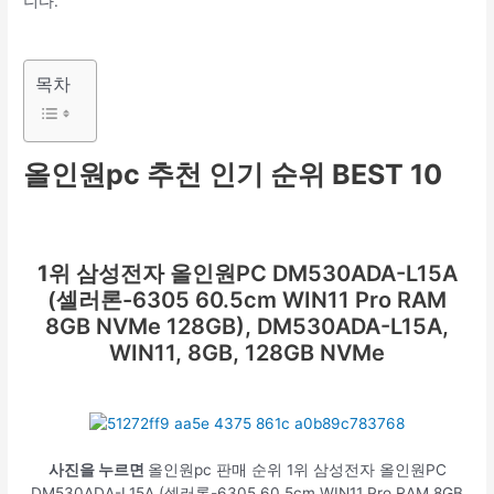
니다.
목차
올인원pc 추천 인기 순위 BEST 10
1위
삼성전자 올인원PC DM530ADA-L15A
(셀러론-6305 60.5cm WIN11 Pro RAM
8GB NVMe 128GB), DM530ADA-L15A,
WIN11, 8GB, 128GB NVMe
사진을 누르면
올인원pc 판매 순위 1위 삼성전자 올인원PC
DM530ADA-L15A (셀러론-6305 60.5cm WIN11 Pro RAM 8GB