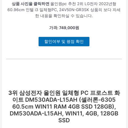
상품 사진을 클릭하면
올인원pc 추천 2위 LG전자 2022년형
60.96cm 인텔 i3 일체형PC, 24V50N-GR3SK 상품의 보다 자세
한 내용을 확인하실 수 있습니다.
가격: 749,000원
할인여부 및 평점 확인
3위
삼성전자 올인원 일체형 PC 프로스트 화
이트 DM530ADA-L15AH (셀러론-6305
60.5cm WIN11 RAM 4GB SSD 128GB),
DM530ADA-L15AH, WIN11, 4GB, 128GB
SSD