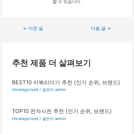
할 수 있습니다.
글
←
이전 글
다음 글
→
탐
색
추천 제품 더 살펴보기
BEST10 이북리더기 추천 (인기 순위, 브랜드)
Uncategorized
/ 글쓴이
admin
TOP10 전자사전 추천 (인기 순위, 브랜드)
Uncategorized
/ 글쓴이
admin