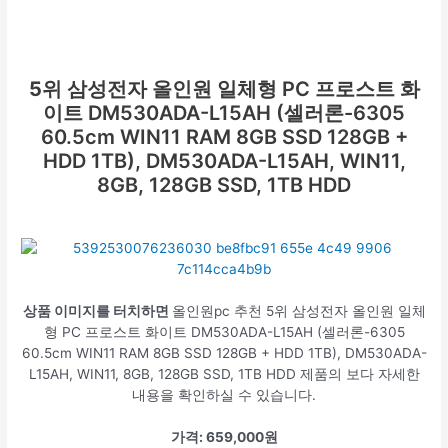
5위
삼성전자 올인원 일체형 PC 프로스트 화
이트 DM530ADA-L15AH (셀러론-6305
60.5cm WIN11 RAM 8GB SSD 128GB +
HDD 1TB), DM530ADA-L15AH, WIN11,
8GB, 128GB SSD, 1TB HDD
상품 이미지를 터치하면
올인원pc 추천 5위 삼성전자 올인원 일체
형 PC 프로스트 화이트 DM530ADA-L15AH (셀러론-6305
60.5cm WIN11 RAM 8GB SSD 128GB + HDD 1TB), DM530ADA-
L15AH, WIN11, 8GB, 128GB SSD, 1TB HDD 제품의 보다 자세한
내용을 확인하실 수 있습니다.
가격: 659,000원