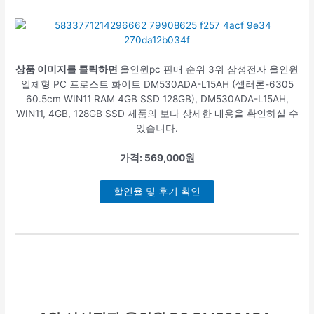
상품 이미지를 클릭하면
올인원pc 판매 순위 3위 삼성전자 올인원
일체형 PC 프로스트 화이트 DM530ADA-L15AH (셀러론-6305
60.5cm WIN11 RAM 4GB SSD 128GB), DM530ADA-L15AH,
WIN11, 4GB, 128GB SSD 제품의 보다 상세한 내용을 확인하실 수
있습니다.
가격: 569,000원
할인율 및 후기 확인