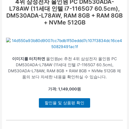
4위
삼성전자 올인원 PC DM530ADA-
L78AW (11세대 인텔 i7-1165G7 60.5cm),
DM530ADA-L78AW, RAM 8GB + RAM 8GB
+ NVMe 512GB
이미지를 터치하면
올인원pc 추천 4위 삼성전자 올인원 PC
DM530ADA-L78AW (11세대 인텔 i7-1165G7 60.5cm),
DM530ADA-L78AW, RAM 8GB + RAM 8GB + NVMe 512GB 제
품의 보다 자세한 내용을 확인하실 수 있습니다.
가격: 1,149,000원
할인율 및 상품평 확인