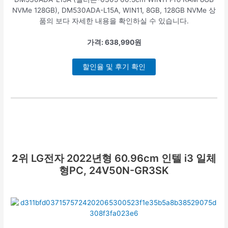
NVMe 128GB), DM530ADA-L15A, WIN11, 8GB, 128GB NVMe 상
품의 보다 자세한 내용을 확인하실 수 있습니다.
가격: 638,990원
할인율 및 후기 확인
2위
LG전자 2022년형 60.96cm 인텔 i3 일체
형PC, 24V50N-GR3SK