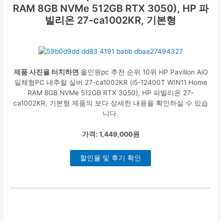
RAM 8GB NVMe 512GB RTX 3050), HP 파
빌리온 27-ca1002KR, 기본형
제품 사진을 터치하면
올인원pc 추천 순위 10위 HP Pavilion AiO
일체형PC 내추럴 실버 27-ca1002KR (i5-12400T WIN11 Home
RAM 8GB NVMe 512GB RTX 3050), HP 파빌리온 27-
ca1002KR, 기본형 제품의 보다 상세한 내용을 확인하실 수 있습
니다.
가격: 1,449,000원
할인율 및 후기 확인