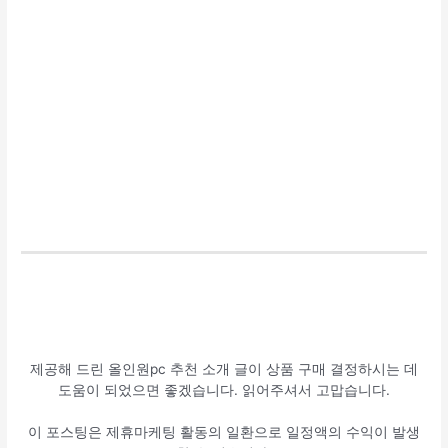
제공해 드린 올인원pc 추천 소개 글이 상품 구매 결정하시는 데
도움이 되었으면 좋겠습니다. 읽어주셔서 고맙습니다.
이 포스팅은 제휴마케팅 활동의 일환으로 일정액의 수익이 발생