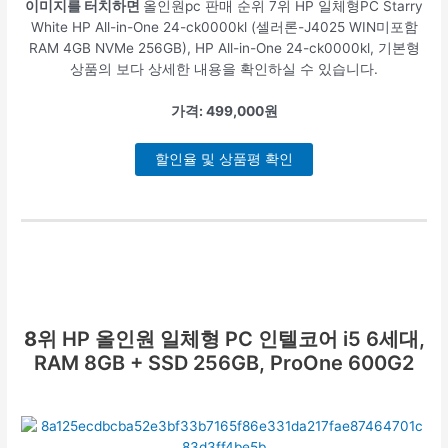
이미지를 터치하면
올인원pc 판매 순위 7위 HP 일체형PC Starry
White HP All-in-One 24-ck0000kl (셀러론-J4025 WIN미포함
RAM 4GB NVMe 256GB), HP All-in-One 24-ck0000kl, 기본형
상품의 보다 상세한 내용을 확인하실 수 있습니다.
가격: 499,000원
할인율 및 상품평 확인
8위
HP 올인원 일체형 PC 인텔코어 i5 6세대,
RAM 8GB + SSD 256GB, ProOne 600G2